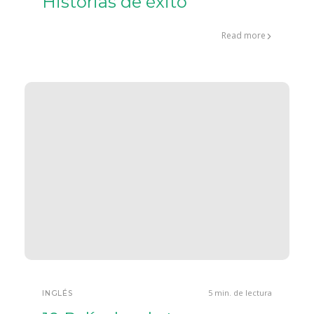
Historias de éxito
Read more
5 min. de lectura
INGLÉS