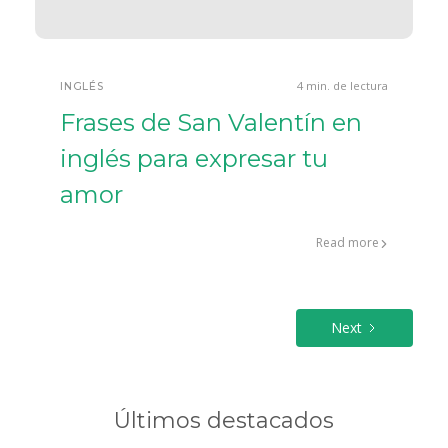
4 min. de lectura
INGLÉS
Frases de San Valentín en
inglés para expresar tu
amor
Read more
Next
Últimos destacados