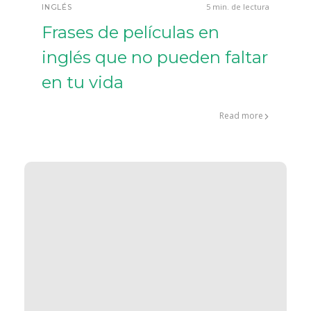
5 min. de lectura
INGLÉS
Frases de películas en
inglés que no pueden faltar
en tu vida
Read more