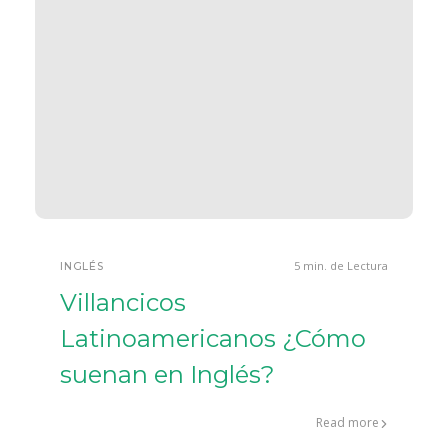
5 min. de Lectura
INGLÉS
Villancicos
Latinoamericanos ¿Cómo
suenan en Inglés?
Read more