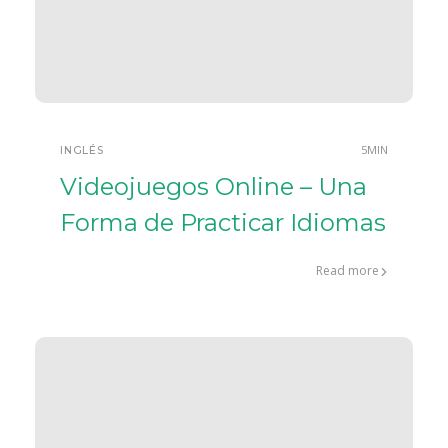
5MIN
INGLÉS
Videojuegos Online – Una
Forma de Practicar Idiomas
Read more