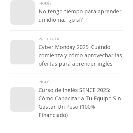
INGLÉS
No tengo tiempo para aprender
un idioma... ¿o sí?
POLIGLOTA
Cyber Monday 2025: Cuándo
comienza y cómo aprovechar las
ofertas para aprender inglés
INGLÉS
Curso de Inglés SENCE 2025:
Cómo Capacitar a Tu Equipo Sin
Gastar Un Peso (100%
Financiado)