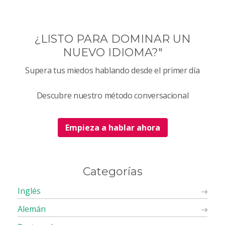
¿LISTO PARA DOMINAR UN
NUEVO IDIOMA?"
Supera tus miedos hablando desde el primer día
Descubre nuestro método conversacional
Empieza a hablar ahora
Categorías
Inglés
Alemán