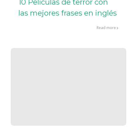
10 Películas de terror con
las mejores frases en inglés
Read more