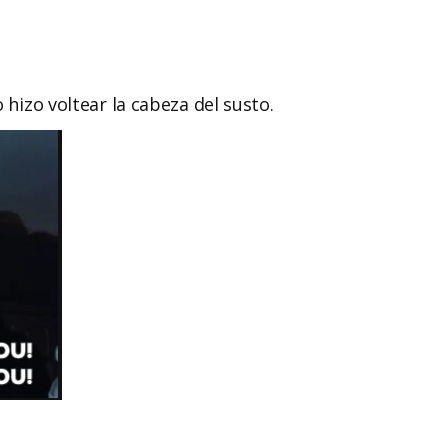
 hizo voltear la cabeza del susto.