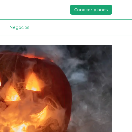
Conocer planes
Negocios