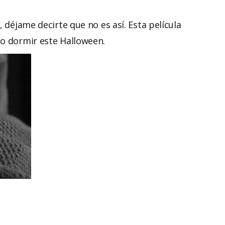
, déjame decirte que no es así. Esta película
no dormir este Halloween.