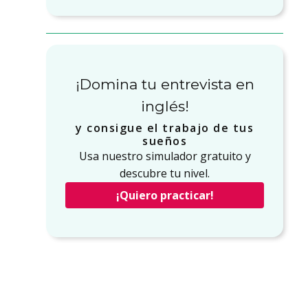
¡Domina tu entrevista en
inglés!
y consigue el trabajo de tus
sueños
Usa nuestro simulador gratuito y
descubre tu nivel.
¡Quiero practicar!