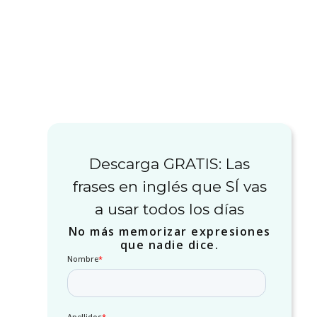
Descarga GRATIS: Las
frases en inglés que SÍ vas
a usar todos los días
No más memorizar expresiones
que nadie dice.