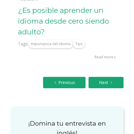
¿Es posible aprender un
idioma desde cero siendo
adulto?
Tags:
Importancia del idioma
Tips
Read more
Previous
Next
¡Domina tu entrevista en
inglés!