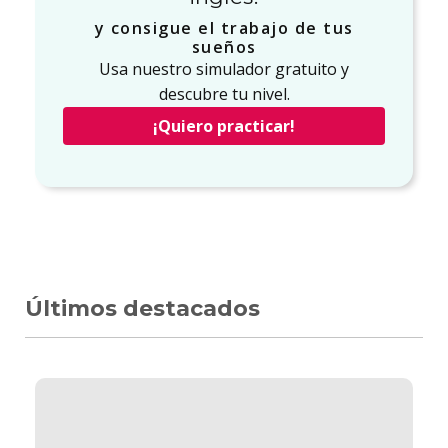
y consigue el trabajo de tus
sueños
Usa nuestro simulador gratuito y
descubre tu nivel.
¡Quiero practicar!
Últimos destacados