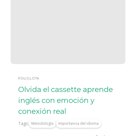
POLIGLOTA
Olvida el cassette aprende
inglés con emoción y
conexión real
Tags:
Metodología
Importancia del idioma