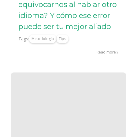
equivocarnos al hablar otro
idioma? Y cómo ese error
puede ser tu mejor aliado
Tags:
Metodología
Tips
Read more