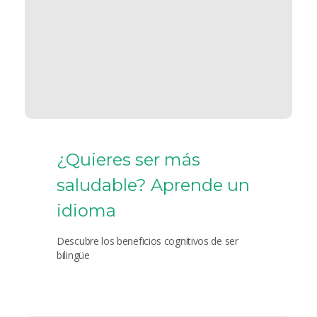
¿Quieres ser más
saludable? Aprende un
idioma
Descubre los beneficios cognitivos de ser
bilingüe