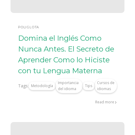
POLIGLOTA
Domina el Inglés Como
Nunca Antes. El Secreto de
Aprender Como lo Hiciste
con tu Lengua Materna
Importancia
Cursos de
Tags:
Metodología
Tips
del idioma
idiomas
Read more