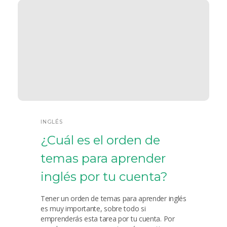
INGLÉS
¿Cuál es el orden de
temas para aprender
inglés por tu cuenta?
Tener un orden de temas para aprender inglés
es muy importante, sobre todo si
emprenderás esta tarea por tu cuenta. Por