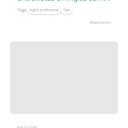
Tags:
Ingles profesional
Tips
Read more
POLIGLOTA