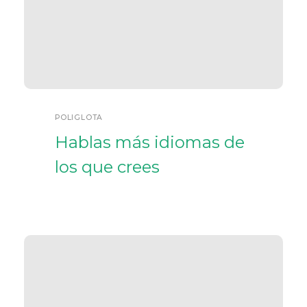
POLIGLOTA
Hablas más idiomas de
los que crees