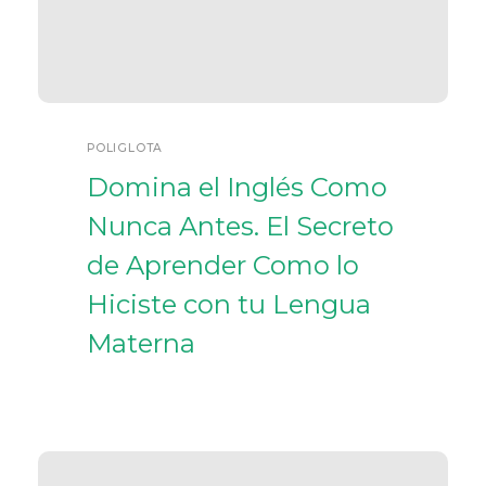
POLIGLOTA
Domina el Inglés Como
Nunca Antes. El Secreto
de Aprender Como lo
Hiciste con tu Lengua
Materna