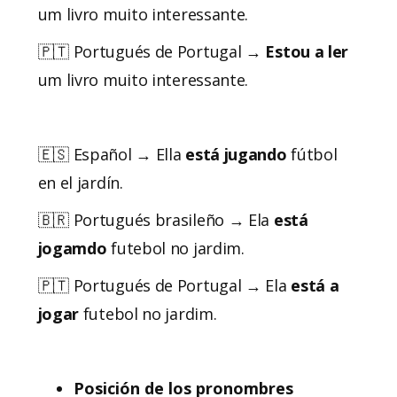
um livro muito interessante.
🇵🇹 Portugués de Portugal →
Estou a ler
um livro muito interessante.
🇪🇸 Español → Ella
está jugando
fútbol
en el jardín.
🇧🇷 Portugués brasileño → Ela
está
jogamdo
futebol no jardim.
🇵🇹 Portugués de Portugal → Ela
está a
jogar
futebol no jardim.
Posición de los pronombres