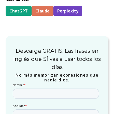
ChatGPT
Claude
Perplexity
Descarga GRATIS: Las frases en
inglés que SÍ vas a usar todos los
días
No más memorizar expresiones que
nadie dice.