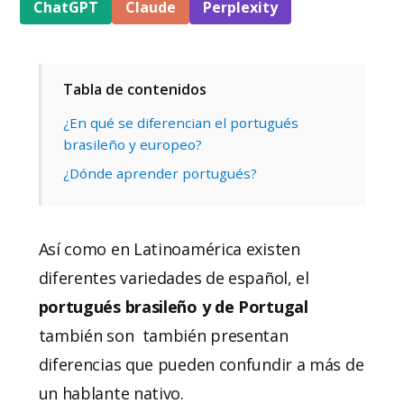
ChatGPT
Claude
Perplexity
Tabla de contenidos
¿En qué se diferencian el portugués
brasileño y europeo?
¿Dónde aprender portugués?
Así como en Latinoamérica existen
diferentes variedades de español, el
portugués brasileño y de Portugal
también son también presentan
diferencias que pueden confundir a más de
un hablante nativo.