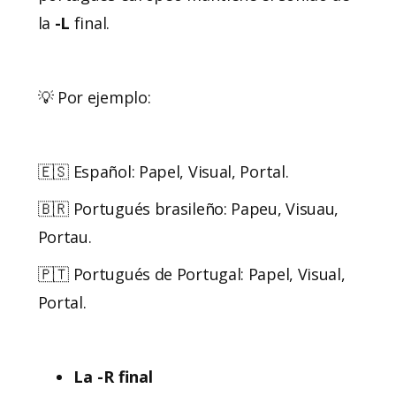
la
-L
final.
💡 Por ejemplo:
🇪🇸 Español: Papel, Visual, Portal.
🇧🇷 Portugués brasileño: Papeu, Visuau,
Portau.
🇵🇹 Portugués de Portugal: Papel, Visual,
Portal.
La -R final