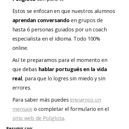
Estos se enfocan en que nuestros alumnos
aprendan conversando
en grupos de
hasta 6 personas guiados por un coach
especialista en el idioma. Todo 100%
online.
Así te preparamos para el momento en
que debas
hablar portugués en la vida
real
, para que lo logres sin miedo y sin
errores.
Para saber más puedes
enviarnos un
mensaje
o completar el formulario en el
sitio web de Poliglota
.
Resumir con: