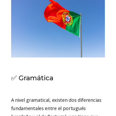
✅ Gramática
A nivel gramatical, existen dos diferencias
fundamentales entre el portugués