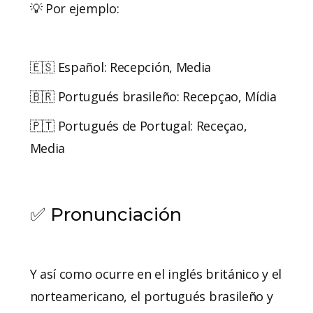
💡 Por ejemplo:
🇪🇸 Español: Recepción, Media
🇧🇷 Portugués brasileño: Recepçao, Mídia
🇵🇹 Portugués de Portugal: Receçao,
Media
✅ Pronunciación
Y así como ocurre en el inglés británico y el
norteamericano, el portugués brasileño y