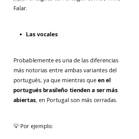
Falar.
Las vocales
Probablemente es una de las diferencias
más notorias entre ambas variantes del
portugués, ya que mientras que
en el
portugués brasileño tienden a ser más
abiertas
, en Portugal son más cerradas.
💡 Por ejemplo: