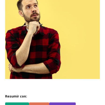
Resumir con: