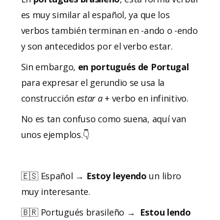
es muy similar al español, ya que los
verbos también terminan en -ando o -endo
y son antecedidos por el verbo estar.
Sin embargo,
en portugués de Portugal
para expresar el gerundio se usa la
construcción
estar a
+ verbo en infinitivo.
No es tan confuso como suena, aquí van
unos ejemplos.👇
🇪🇸 Español →
Estoy leyendo
un libro
muy interesante.
🇧🇷 Portugués brasileño →
Estou lendo