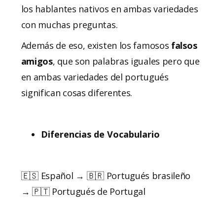
los hablantes nativos en ambas variedades
con muchas preguntas.
Además de eso, existen los famosos
falsos
amigos
, que son palabras iguales pero que
en ambas variedades del portugués
significan cosas diferentes.
Diferencias de Vocabulario
🇪🇸 Español → 🇧🇷 Portugués brasileño
→ 🇵🇹 Portugués de Portugal