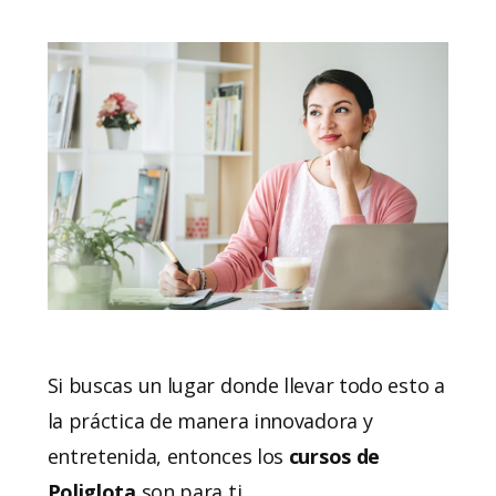
Si buscas un lugar donde llevar todo esto a
la práctica de manera innovadora y
entretenida, entonces los
cursos de
Poliglota
son para ti.