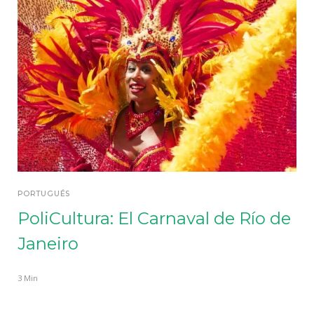
PORTUGUÉS
PoliCultura: El Carnaval de Río de
Janeiro
3 Min