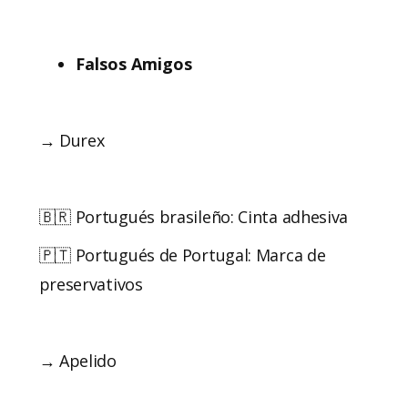
Falsos Amigos
→ Durex
🇧🇷 Portugués brasileño: Cinta adhesiva
🇵🇹 Portugués de Portugal: Marca de
preservativos
→ Apelido