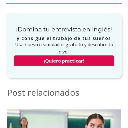
¡Domina tu entrevista en inglés!
y consigue el trabajo de tus sueños
Usa nuestro simulador gratuito y descubre tu
nivel.
¡Quiero practicar!
Post relacionados