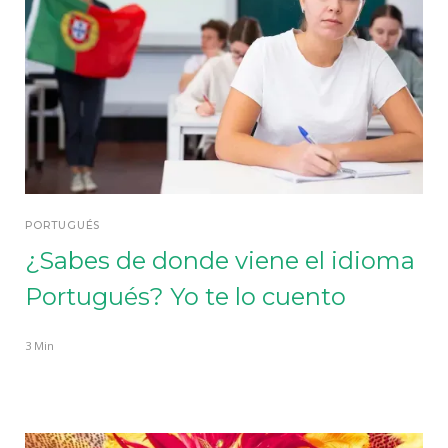
PORTUGUÉS
¿Sabes de donde viene el idioma
Portugués? Yo te lo cuento
3 Min