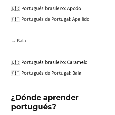
🇧🇷 Portugués brasileño: Apodo
🇵🇹 Portugués de Portugal: Apellido
→ Bala
🇧🇷 Portugués brasileño: Caramelo
🇵🇹 Portugués de Portugal: Bala
¿Dónde aprender
portugués?