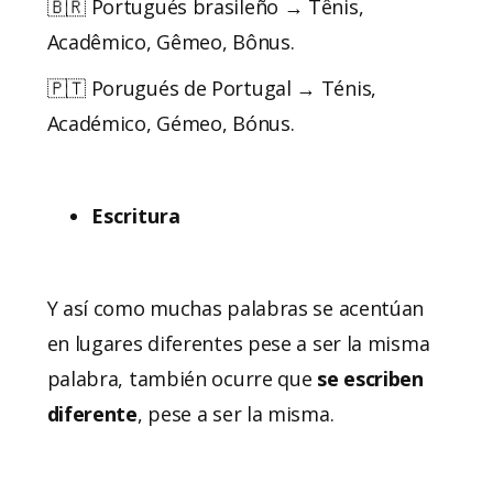
🇧🇷 Portugués brasileño → Tênis,
Acadêmico, Gêmeo, Bônus.
🇵🇹 Porugués de Portugal → Ténis,
Académico, Gémeo, Bónus.
Escritura
Y así como muchas palabras se acentúan
en lugares diferentes pese a ser la misma
palabra, también ocurre que
se escriben
diferente
, pese a ser la misma.