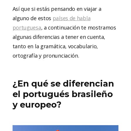
Así que si estás pensando en viajar a
alguno de estos
países de habla
portuguesa
, a continuación te mostramos
algunas diferencias a tener en cuenta,
tanto en la gramática, vocabulario,
ortografía y pronunciación.
¿En qué se diferencian
el portugués brasileño
y europeo?