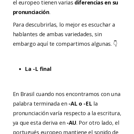
el europeo tienen varias
diferencias en su
pronunciación
.
Para descubrirlas, lo mejor es escuchar a
hablantes de ambas variedades, sin
embargo aquí te compartimos algunas. 👇
La -L final
En Brasil cuando nos encontramos con una
palabra terminada en
-AL o -EL
la
pronunciación varía respecto a la escritura,
ya que esta deriva en
-AU
. Por otro lado, el
portugués europeo mantiene el sonido de