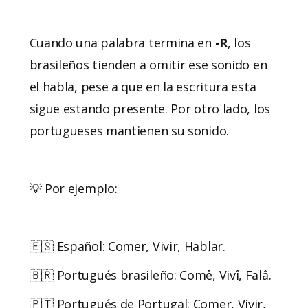
Cuando una palabra termina en
-R
, los
brasileños tienden a omitir ese sonido en
el habla, pese a que en la escritura esta
sigue estando presente. Por otro lado, los
portugueses mantienen su sonido.
💡 Por ejemplo:
🇪🇸 Español: Comer, Vivir, Hablar.
🇧🇷 Portugués brasileño: Comê, Vivî, Falâ.
🇵🇹 Portugués de Portugal: Comer, Vivir,