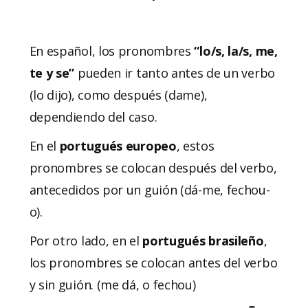
En español, los pronombres
“lo/s, la/s, me,
te y se”
pueden ir tanto antes de un verbo
(lo dijo), como después (dame),
dependiendo del caso.
En el
portugués europeo
, estos
pronombres se colocan después del verbo,
antecedidos por un guión (dá-me, fechou-
o).
Por otro lado, en el
portugués brasileño
,
los pronombres se colocan antes del verbo
y sin guión. (me dá, o fechou)