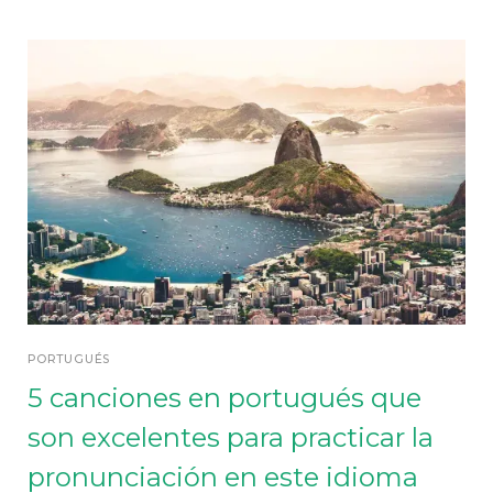
PORTUGUÉS
5 canciones en portugués que
son excelentes para practicar la
pronunciación en este idioma