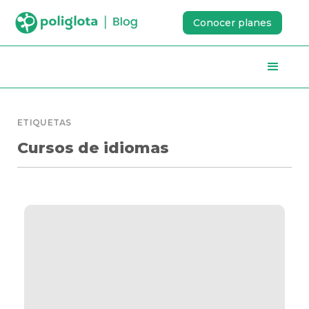
Conocer planes
ETIQUETAS
Cursos de idiomas