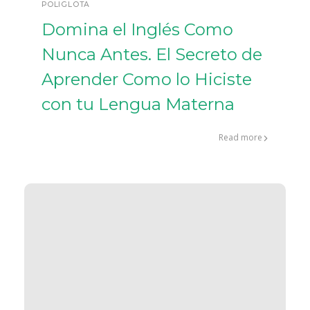
POLIGLOTA
Domina el Inglés Como
Nunca Antes. El Secreto de
Aprender Como lo Hiciste
con tu Lengua Materna
Read more