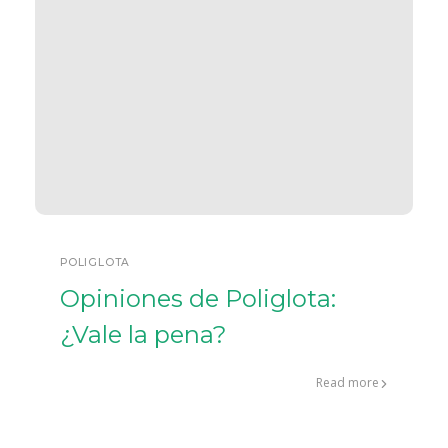
POLIGLOTA
Opiniones de Poliglota:
¿Vale la pena?
Read more