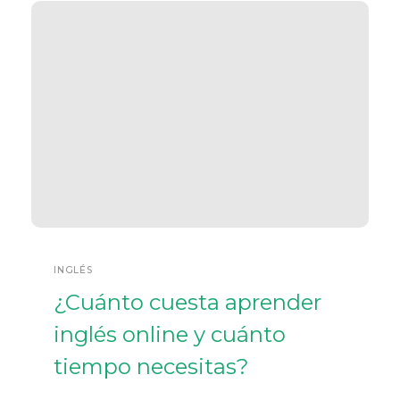
INGLÉS
¿Cuánto cuesta aprender
inglés online y cuánto
tiempo necesitas?