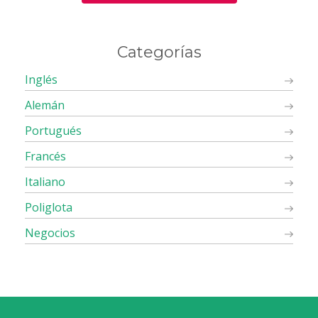
Categorías
Inglés
Alemán
Portugués
Francés
Italiano
Poliglota
Negocios