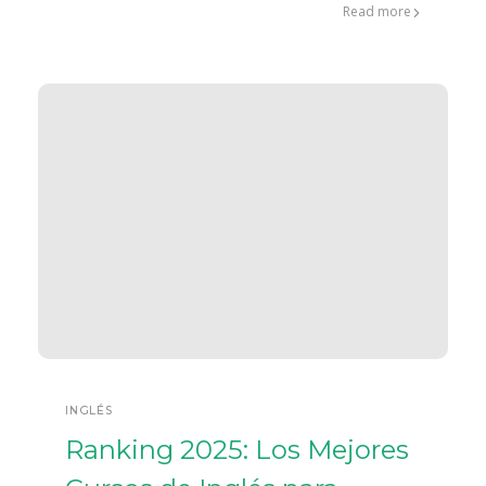
Read more
INGLÉS
Ranking 2025: Los Mejores