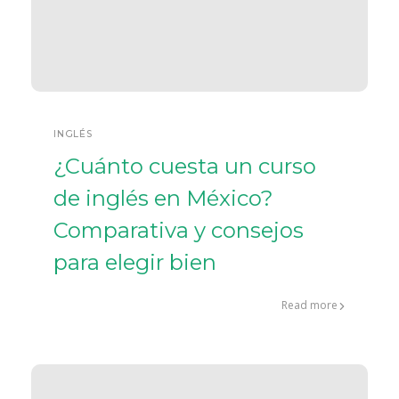
INGLÉS
¿Cuánto cuesta un curso
de inglés en México?
Comparativa y consejos
para elegir bien
Read more