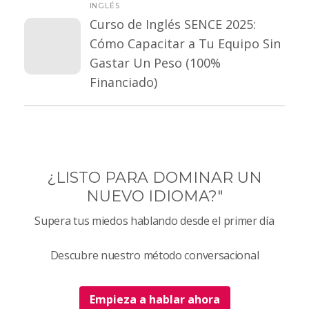
INGLÉS
Curso de Inglés SENCE 2025:
Cómo Capacitar a Tu Equipo Sin
Gastar Un Peso (100%
Financiado)
¿LISTO PARA DOMINAR UN
NUEVO IDIOMA?"
Supera tus miedos hablando desde el primer día
Descubre nuestro método conversacional
Empieza a hablar ahora