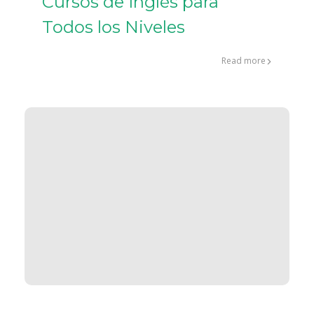
Cursos de Inglés para
Todos los Niveles
Read more