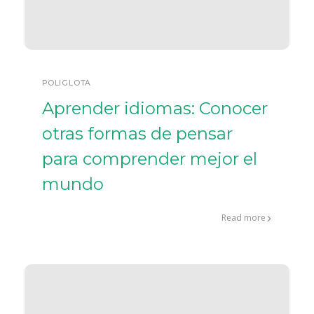
POLIGLOTA
Aprender idiomas: Conocer
otras formas de pensar
para comprender mejor el
mundo
Read more