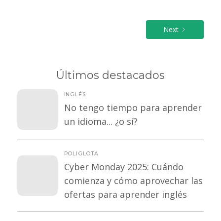
Next
Últimos destacados
INGLÉS
No tengo tiempo para aprender
un idioma... ¿o sí?
POLIGLOTA
Cyber Monday 2025: Cuándo
comienza y cómo aprovechar las
ofertas para aprender inglés