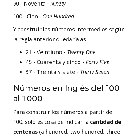
90 - Noventa -
Ninety
100 - Cien -
One
Hundred
Y construir los números intermedios según
la regla anterior quedaría así:
21 - Veintiuno -
Twenty One
45 - Cuarenta y cinco -
Forty Five
37 - Treinta y siete -
Thirty Seven
Números en Inglés del 100
al 1,000
Para construir los números a partir del
100, solo es cosa de indicar la
cantidad de
centenas
(a hundred, two hundred, three