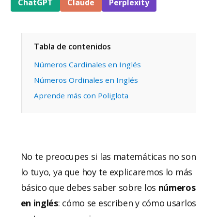
ChatGPT
Claude
Perplexity
Tabla de contenidos
Números Cardinales en Inglés
Números Ordinales en Inglés
Aprende más con Poliglota
No te preocupes si las matemáticas no son
lo tuyo, ya que hoy te explicaremos lo más
básico que debes saber sobre los
números
en inglés
: cómo se escriben y cómo usarlos