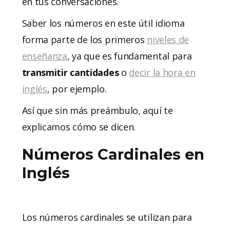
en tus conversaciones.
Saber los números en este útil idioma
forma parte de los primeros
niveles de
enseñanza
, ya que es fundamental para
transmitir cantidades
o
decir la hora en
inglés
, por ejemplo.
Así que sin más preámbulo, aquí te
explicamos cómo se dicen.
Números Cardinales en
Inglés
Los números cardinales se utilizan para