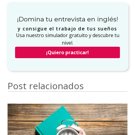
¡Domina tu entrevista en inglés!
y consigue el trabajo de tus sueños
Usa nuestro simulador gratuito y descubre tu
nivel.
¡Quiero practicar!
Post relacionados