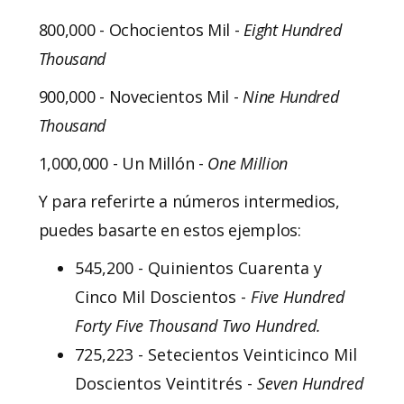
800,000 - Ochocientos Mil -
Eight Hundred
Thousand
900,000 - Novecientos Mil -
Nine Hundred
Thousand
1,000,000 - Un Millón -
One Million
Y para referirte a números intermedios,
puedes basarte en estos ejemplos:
545,200 - Quinientos Cuarenta y
Cinco Mil Doscientos -
Five Hundred
Forty Five Thousand Two Hundred.
725,223 - Setecientos Veinticinco Mil
Doscientos Veintitrés -
Seven Hundred