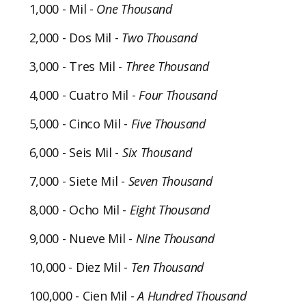
1,000 - Mil -
One
Thousand
2,000 - Dos Mil -
Two
Thousand
3,000 - Tres Mil -
Three
Thousand
4,000 - Cuatro Mil -
Four
Thousand
5,000 - Cinco Mil -
Five
Thousand
6,000 - Seis Mil -
Six
Thousand
7,000 - Siete Mil -
Seven
Thousand
8,000 - Ocho Mil -
Eight
Thousand
9,000 - Nueve Mil -
Nine
Thousand
10,000 - Diez Mil -
Ten
Thousand
100,000 - Cien Mil -
A
Hundred
Thousand