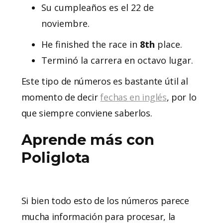
Su cumpleaños es el 22 de
noviembre.
He finished the race in
8th
place.
Terminó la carrera en octavo lugar.
Este tipo de números es bastante útil al
momento de decir
fechas en inglés
, por lo
que siempre conviene saberlos.
Aprende más con
Poliglota
Si bien todo esto de los números parece
mucha información para procesar, la