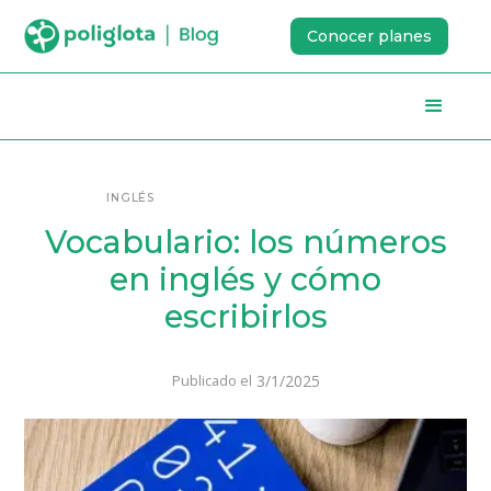
Conocer planes
INGLÉS
Vocabulario: los números
en inglés y cómo
escribirlos
3/1/2025
Publicado el