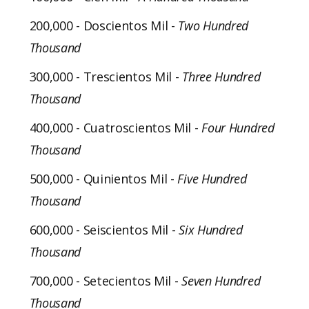
200,000 - Doscientos Mil -
Two Hundred
Thousand
300,000 - Trescientos Mil -
Three Hundred
Thousand
400,000 - Cuatroscientos Mil -
Four Hundred
Thousand
500,000 - Quinientos Mil -
Five Hundred
Thousand
600,000 - Seiscientos Mil -
Six Hundred
Thousand
700,000 - Setecientos Mil -
Seven Hundred
Thousand