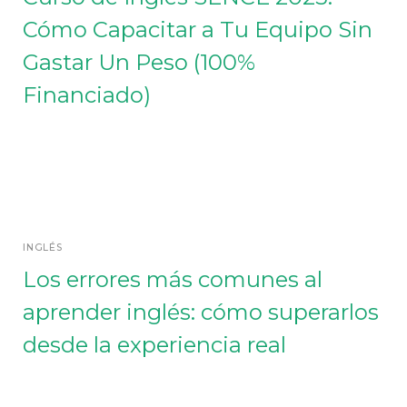
Cómo Capacitar a Tu Equipo Sin
Gastar Un Peso (100%
Financiado)
INGLÉS
Los errores más comunes al
aprender inglés: cómo superarlos
desde la experiencia real