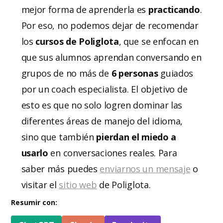
mejor forma de aprenderla es
practicando
.
Por eso, no podemos dejar de recomendar
los
cursos de Poliglota
, que se enfocan en
que sus alumnos aprendan conversando en
grupos de no más de
6 personas
guiados
por un coach especialista. El objetivo de
esto es que no solo logren dominar las
diferentes áreas de manejo del idioma,
sino que también
pierdan el miedo a
usarlo
en conversaciones reales. Para
saber más puedes
enviarnos un mensaje
o
visitar el
sitio web
de Poliglota.
Resumir con: