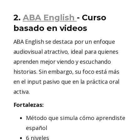
2.
ABA English
- Curso
basado en videos
ABA English se destaca por un enfoque
audiovisual atractivo, ideal para quienes
aprenden mejor viendo y escuchando
historias. Sin embargo, su foco está más
en el input pasivo que en la práctica oral
activa.
Fortalezas:
Método que simula cómo aprendiste
español
6 niveles