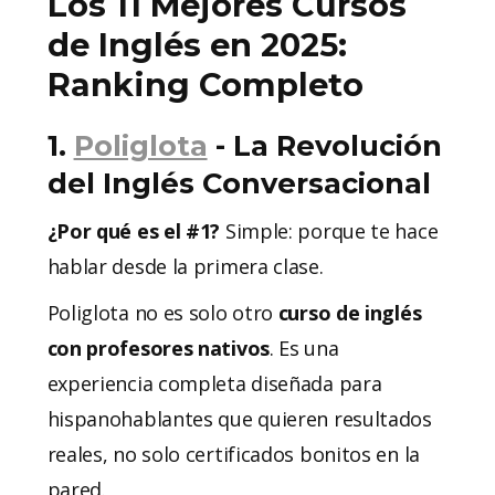
Los 11 Mejores Cursos
de Inglés en 2025:
Ranking Completo
1.
Poliglota
- La Revolución
del Inglés Conversacional
¿Por qué es el #1?
Simple: porque te hace
hablar desde la primera clase.
Poliglota no es solo otro
curso de inglés
con profesores nativos
. Es una
experiencia completa diseñada para
hispanohablantes que quieren resultados
reales, no solo certificados bonitos en la
pared.