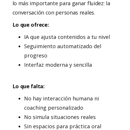
lo más importante para ganar fluidez: la
conversación con personas reales.
Lo que ofrece:
IA que ajusta contenidos a tu nivel
Seguimiento automatizado del
progreso
Interfaz moderna y sencilla
Lo que falta:
No hay interacción humana ni
coaching personalizado
No simula situaciones reales
Sin espacios para práctica oral