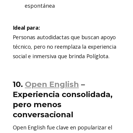
espontánea
Ideal para:
Personas autodidactas que buscan apoyo
técnico, pero no reemplaza la experiencia
social e inmersiva que brinda Políglota.
10.
Open English
–
Experiencia consolidada,
pero menos
conversacional
Open English fue clave en popularizar el