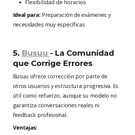
Flexibilidad de horarios
Ideal para:
Preparación de exámenes y
necesidades muy específicas
5.
Busuu
- La Comunidad
que Corrige Errores
Busuu ofrece corrección por parte de
otros usuarios y estructura progresiva. Es
útil como refuerzo, aunque su modelo no
garantiza conversaciones reales ni
feedback profesional.
Ventajas: