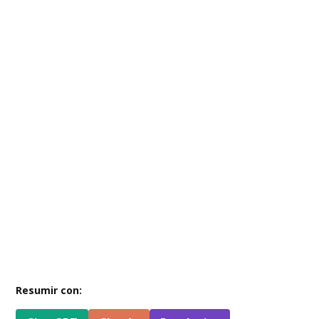
Resumir con: