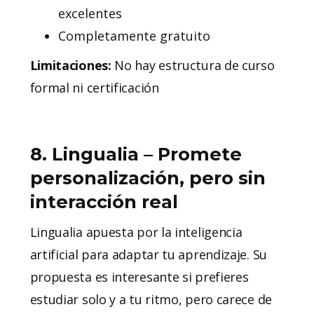
excelentes
Completamente gratuito
Limitaciones:
No hay estructura de curso
formal ni certificación
8. Lingualia – Promete
personalización, pero sin
interacción real
Lingualia apuesta por la inteligencia
artificial para adaptar tu aprendizaje. Su
propuesta es interesante si prefieres
estudiar solo y a tu ritmo, pero carece de