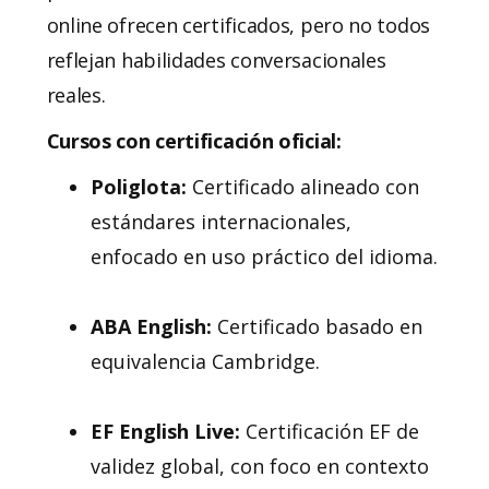
online ofrecen certificados, pero no todos
reflejan habilidades conversacionales
reales.
Cursos con certificación oficial:
Poliglota:
Certificado alineado con
estándares internacionales,
enfocado en uso práctico del idioma.
ABA English:
Certificado basado en
equivalencia Cambridge.
EF English Live:
Certificación EF de
validez global, con foco en contexto