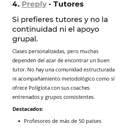
4.
Preply
- Tutores
Si prefieres tutores y no la
continuidad ni el apoyo
grupal.
Clases personalizadas, pero muchas
dependen del azar de encontrar un buen
tutor. No hay una comunidad estructurada
ni acompañamiento metodológico como sí
ofrece Políglota con sus coaches
entrenados y grupos consistentes.
Destacados:
Profesores de más de 50 países