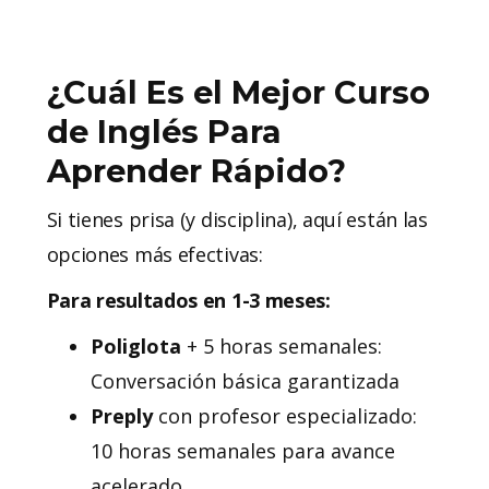
¿Cuál Es el Mejor Curso
de Inglés Para
Aprender Rápido?
Si tienes prisa (y disciplina), aquí están las
opciones más efectivas:
Para resultados en 1-3 meses:
Poliglota
+ 5 horas semanales:
Conversación básica garantizada
Preply
con profesor especializado:
10 horas semanales para avance
acelerado