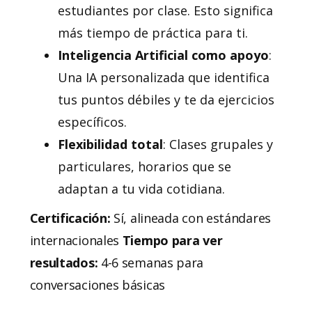
estudiantes por clase. Esto significa
más tiempo de práctica para ti.
Inteligencia Artificial como apoyo
:
Una IA personalizada que identifica
tus puntos débiles y te da ejercicios
específicos.
Flexibilidad total
: Clases grupales y
particulares, horarios que se
adaptan a tu vida cotidiana.
Certificación:
Sí, alineada con estándares
internacionales
Tiempo para ver
resultados:
4-6 semanas para
conversaciones básicas