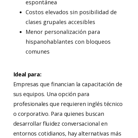
espontánea
Costos elevados sin posibilidad de
clases grupales accesibles
Menor personalización para
hispanohablantes con bloqueos
comunes
Ideal para:
Empresas que financian la capacitación de
sus equipos. Una opción para
profesionales que requieren inglés técnico
o corporativo. Para quienes buscan
desarrollar fluidez conversacional en
entornos cotidianos, hay alternativas más