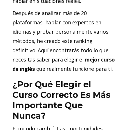
hablar en situaciones reales.
Después de analizar más de 20
plataformas, hablar con expertos en
idiomas y probar personalmente varios
métodos, he creado este ranking
definitivo. Aquí encontrarás todo lo que
necesitas saber para elegir el
mejor curso
de inglés
que realmente funcione para ti.
¿Por Qué Elegir el
Curso Correcto Es Más
Importante Que
Nunca?
El mundo cambió. Las oportunidades