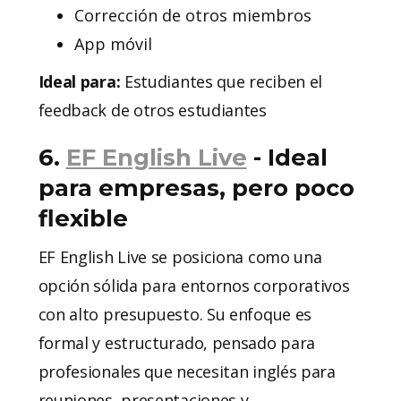
Corrección de otros miembros
App móvil
Ideal para:
Estudiantes que reciben el
feedback de otros estudiantes
6.
EF English Live
- Ideal
para empresas, pero poco
flexible
EF English Live se posiciona como una
opción sólida para entornos corporativos
con alto presupuesto. Su enfoque es
formal y estructurado, pensado para
profesionales que necesitan inglés para
reuniones, presentaciones y