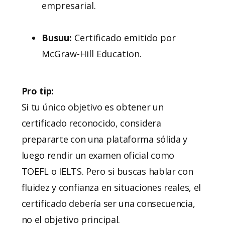
empresarial.
Busuu:
Certificado emitido por
McGraw-Hill Education.
Pro tip:
Si tu único objetivo es obtener un
certificado reconocido, considera
prepararte con una plataforma sólida y
luego rendir un examen oficial como
TOEFL o IELTS. Pero si buscas hablar con
fluidez y confianza en situaciones reales, el
certificado debería ser una consecuencia,
no el objetivo principal.