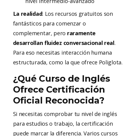
nivel intermedio-avanzado
La realidad
: Los recursos gratuitos son
fantásticos para comenzar o
complementar, pero
raramente
desarrollan fluidez conversacional real
.
Para eso necesitas interacción humana
estructurada, como la que ofrece Poliglota.
¿Qué Curso de Inglés
Ofrece Certificación
Oficial Reconocida?
Si necesitas comprobar tu nivel de inglés
para estudios o trabajo, la certificación
puede marcar la diferencia. Varios cursos