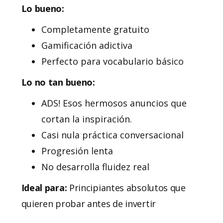
Lo bueno:
Completamente gratuito
Gamificación adictiva
Perfecto para vocabulario básico
Lo no tan bueno:
ADS! Esos hermosos anuncios que
cortan la inspiración.
Casi nula práctica conversacional
Progresión lenta
No desarrolla fluidez real
Ideal para:
Principiantes absolutos que
quieren probar antes de invertir