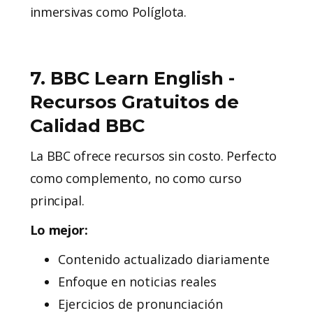
inmersivas como Políglota.
7. BBC Learn English -
Recursos Gratuitos de
Calidad BBC
La BBC ofrece recursos sin costo. Perfecto
como complemento, no como curso
principal.
Lo mejor:
Contenido actualizado diariamente
Enfoque en noticias reales
Ejercicios de pronunciación