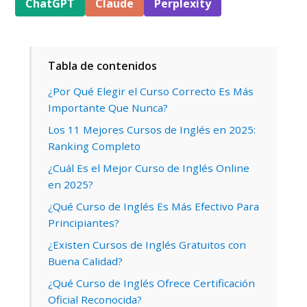
ChatGPT
Claude
Perplexity
Tabla de contenidos
¿Por Qué Elegir el Curso Correcto Es Más
Importante Que Nunca?
Los 11 Mejores Cursos de Inglés en 2025:
Ranking Completo
¿Cuál Es el Mejor Curso de Inglés Online
en 2025?
¿Qué Curso de Inglés Es Más Efectivo Para
Principiantes?
¿Existen Cursos de Inglés Gratuitos con
Buena Calidad?
¿Qué Curso de Inglés Ofrece Certificación
Oficial Reconocida?