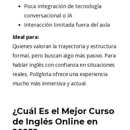
Poca integración de tecnología
conversacional o IA
Interacción limitada fuera del aula
Ideal para:
Quienes valoran la trayectoria y estructura
formal, pero buscan algo más pasivo. Para
hablar inglés con confianza en situaciones
reales, Políglota ofrece una experiencia
mucho más inmersiva y actual.
¿Cuál Es el Mejor Curso
de Inglés Online en