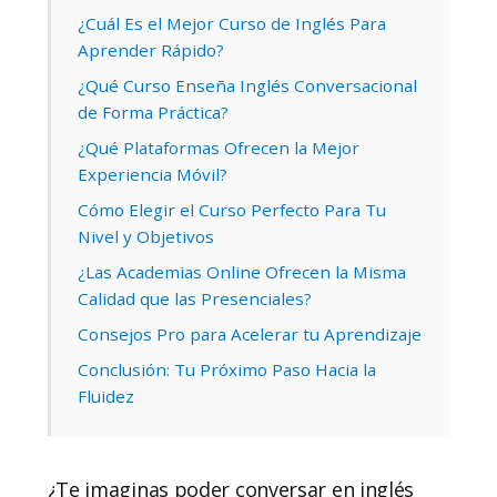
¿Cuál Es el Mejor Curso de Inglés Para
Aprender Rápido?
¿Qué Curso Enseña Inglés Conversacional
de Forma Práctica?
¿Qué Plataformas Ofrecen la Mejor
Experiencia Móvil?
Cómo Elegir el Curso Perfecto Para Tu
Nivel y Objetivos
¿Las Academias Online Ofrecen la Misma
Calidad que las Presenciales?
Consejos Pro para Acelerar tu Aprendizaje
Conclusión: Tu Próximo Paso Hacia la
Fluidez
¿Te imaginas poder conversar en inglés