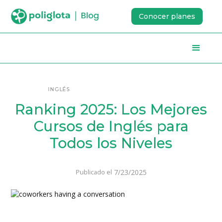
Conocer planes
INGLÉS
Ranking 2025: Los Mejores
Cursos de Inglés para
Todos los Niveles
7/23/2025
Publicado el