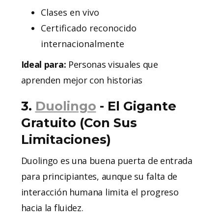
Clases en vivo
Certificado reconocido
internacionalmente
Ideal para:
Personas visuales que
aprenden mejor con historias
3.
Duolingo
- El Gigante
Gratuito (Con Sus
Limitaciones)
Duolingo es una buena puerta de entrada
para principiantes, aunque su falta de
interacción humana limita el progreso
hacia la fluidez.