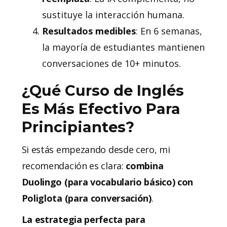
sustituye la interacción humana.
Resultados medibles
: En 6 semanas,
la mayoría de estudiantes mantienen
conversaciones de 10+ minutos.
¿Qué Curso de Inglés
Es Más Efectivo Para
Principiantes?
Si estás empezando desde cero, mi
recomendación es clara:
combina
Duolingo (para vocabulario básico) con
Poliglota (para conversación)
.
La estrategia perfecta para