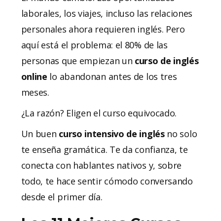
laborales, los viajes, incluso las relaciones
personales ahora requieren inglés. Pero
aquí está el problema: el 80% de las
personas que empiezan un
curso de inglés
online
lo abandonan antes de los tres
meses.
¿La razón? Eligen el curso equivocado.
Un buen
curso intensivo de inglés
no solo
te enseña gramática. Te da confianza, te
conecta con hablantes nativos y, sobre
todo, te hace sentir cómodo conversando
desde el primer día.