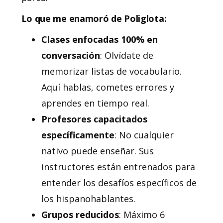
Lo que me enamoró de Poliglota:
Clases enfocadas 100% en
conversación
: Olvídate de
memorizar listas de vocabulario.
Aquí hablas, cometes errores y
aprendes en tiempo real.
Profesores capacitados
específicamente
: No cualquier
nativo puede enseñar. Sus
instructores están entrenados para
entender los desafíos específicos de
los hispanohablantes.
Grupos reducidos
: Máximo 6