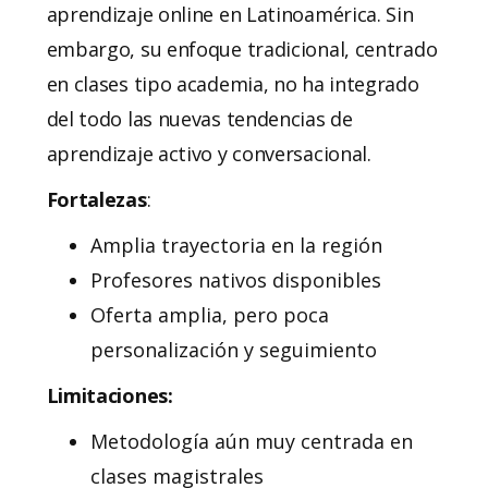
aprendizaje online en Latinoamérica. Sin
embargo, su enfoque tradicional, centrado
en clases tipo academia, no ha integrado
del todo las nuevas tendencias de
aprendizaje activo y conversacional.
Fortalezas
:
Amplia trayectoria en la región
Profesores nativos disponibles
Oferta amplia, pero poca
personalización y seguimiento
Limitaciones:
Metodología aún muy centrada en
clases magistrales