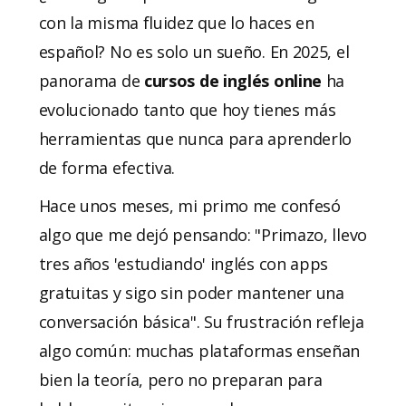
con la misma fluidez que lo haces en
español? No es solo un sueño. En 2025, el
panorama de
cursos de inglés online
ha
evolucionado tanto que hoy tienes más
herramientas que nunca para aprenderlo
de forma efectiva.
Hace unos meses, mi primo me confesó
algo que me dejó pensando: "Primazo, llevo
tres años 'estudiando' inglés con apps
gratuitas y sigo sin poder mantener una
conversación básica". Su frustración refleja
algo común: muchas plataformas enseñan
bien la teoría, pero no preparan para