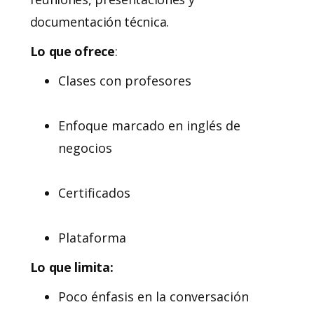
documentación técnica.
Lo que ofrece
:
Clases con profesores
Enfoque marcado en inglés de
negocios
Certificados
Plataforma
Lo que limita:
Poco énfasis en la conversación