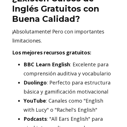
Inglés Gratuitos con
Buena Calidad?
¡Absolutamente! Pero con importantes
limitaciones.
Los mejores recursos gratuitos:
BBC Learn English
: Excelente para
comprensión auditiva y vocabulario
Duolingo
: Perfecto para estructura
básica y gamificación motivacional
YouTube
: Canales como "English
with Lucy" o "Rachel's English"
Podcasts
: "All Ears English" para