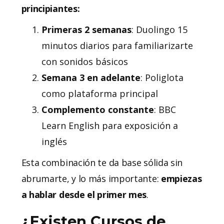
principiantes:
Primeras 2 semanas
: Duolingo 15
minutos diarios para familiarizarte
con sonidos básicos
Semana 3 en adelante
: Poliglota
como plataforma principal
Complemento constante
: BBC
Learn English para exposición a
inglés
Esta combinación te da base sólida sin
abrumarte, y lo más importante:
empiezas
a hablar desde el primer mes
.
¿Existen Cursos de