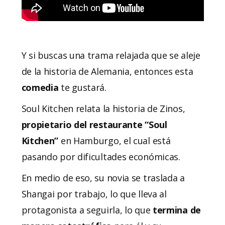
Y si buscas una trama relajada que se aleje
de la historia de Alemania, entonces esta
comedia
te gustará.
Soul Kitchen relata la historia de Zinos,
propietario del restaurante “Soul
Kitchen”
en Hamburgo, el cual está
pasando por dificultades económicas.
En medio de eso, su novia se traslada a
Shangai por trabajo, lo que lleva al
protagonista a seguirla, lo que
termina de