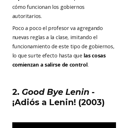
cómo funcionan los gobiernos
autoritarios.
Poco a poco el profesor va agregando
nuevas reglas a la clase, imitando el
funcionamiento de este tipo de gobiernos,
lo que surte efecto hasta que
las cosas
comienzan a salirse de control
.
2.
Good Bye Lenin
-
¡Adiós a Lenin! (2003)