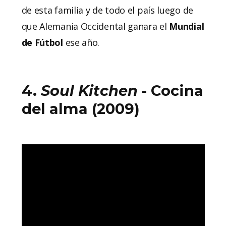
de esta familia y de todo el país luego de
que Alemania Occidental ganara el
Mundial
de Fútbol
ese año.
4.
Soul Kitchen
- Cocina
del alma (2009)