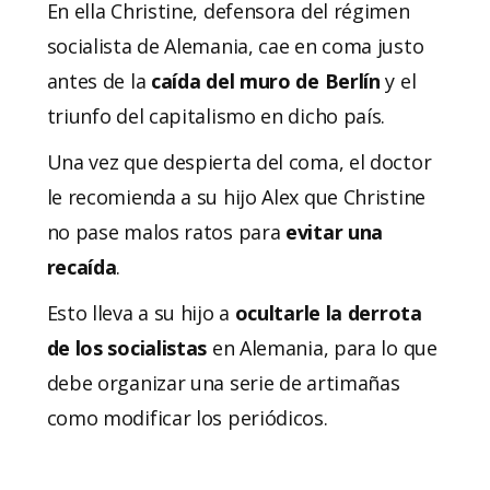
En ella Christine, defensora del régimen
socialista de Alemania, cae en coma justo
antes de la
caída del muro de Berlín
y el
triunfo del capitalismo en dicho país.
Una vez que despierta del coma, el doctor
le recomienda a su hijo Alex que Christine
no pase malos ratos para
evitar una
recaída
.
Esto lleva a su hijo a
ocultarle la derrota
de los socialistas
en Alemania, para lo que
debe organizar una serie de artimañas
como modificar los periódicos.