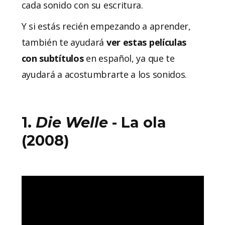
cada sonido con su escritura.
Y si estás recién empezando a aprender,
también te ayudará
ver estas películas
con subtítulos
en español, ya que te
ayudará a acostumbrarte a los sonidos.
1.
Die Welle
- La ola
(2008)