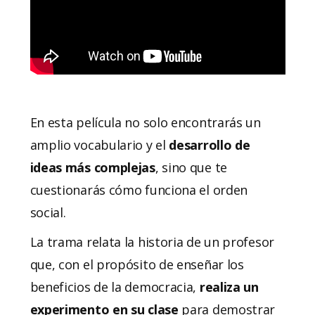
En esta película no solo encontrarás un
amplio vocabulario y el
desarrollo de
ideas más complejas
, sino que te
cuestionarás cómo funciona el orden
social.
La trama relata la historia de un profesor
que, con el propósito de enseñar los
beneficios de la democracia,
realiza un
experimento en su clase
para demostrar