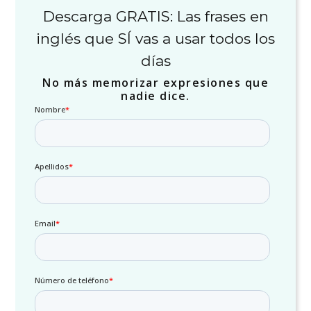
Descarga GRATIS: Las frases en
inglés que SÍ vas a usar todos los
días
No más memorizar expresiones que
nadie dice.