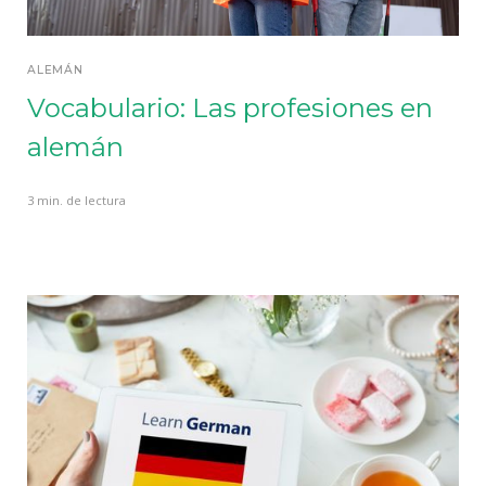
ALEMÁN
Vocabulario: Las profesiones en
alemán
3 min. de lectura