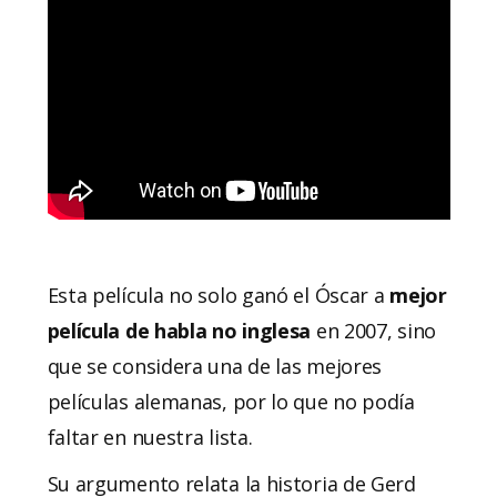
Esta película no solo ganó el Óscar a
mejor
película de habla no inglesa
en 2007, sino
que se considera una de las mejores
películas alemanas, por lo que no podía
faltar en nuestra lista.
Su argumento relata la historia de Gerd