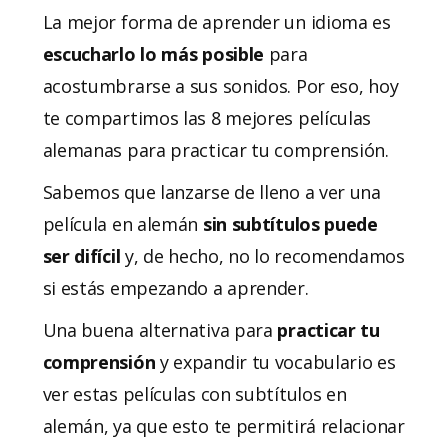
La mejor forma de aprender un idioma es
escucharlo lo más posible
para
acostumbrarse a sus sonidos. Por eso, hoy
te compartimos las 8 mejores películas
alemanas para practicar tu comprensión.
Sabemos que lanzarse de lleno a ver una
película en alemán
sin subtítulos puede
ser difícil
y, de hecho, no lo recomendamos
si estás empezando a aprender.
Una buena alternativa para
practicar tu
comprensión
y expandir tu vocabulario es
ver estas películas con subtítulos en
alemán, ya que esto te permitirá relacionar