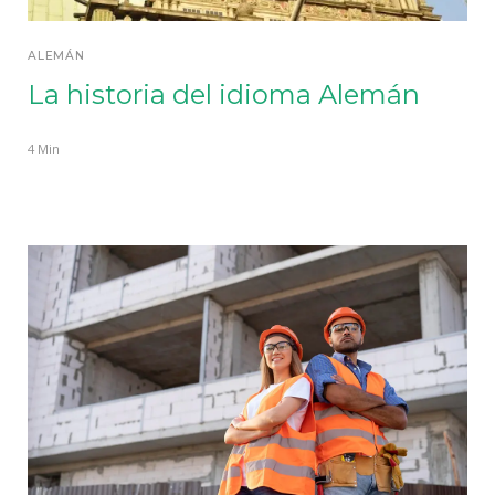
ALEMÁN
La historia del idioma Alemán
4 Min