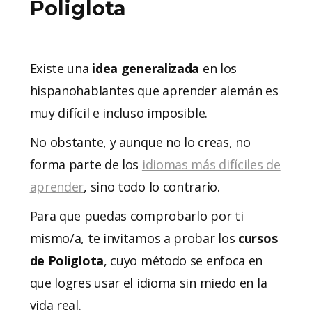
Poliglota
Existe una
idea generalizada
en los
hispanohablantes que aprender alemán es
muy difícil e incluso imposible.
No obstante, y aunque no lo creas, no
forma parte de los
idiomas más difíciles de
aprender
, sino todo lo contrario.
Para que puedas comprobarlo por ti
mismo/a, te invitamos a probar los
cursos
de Poliglota
, cuyo método se enfoca en
que logres usar el idioma sin miedo en la
vida real.