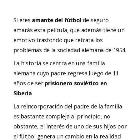
Si eres
amante del fútbol
de seguro
amarás esta película, que además tiene un
emotivo trasfondo que retrata los
problemas de la sociedad alemana de 1954.
La historia se centra en una familia
alemana cuyo padre regresa luego de 11
años de ser
prisionero soviético en
Siberia
.
La reincorporación del padre de la familia
es bastante compleja al principio, no
obstante, el interés de uno de sus hijos por
el fútbol genera un cambio en la realidad