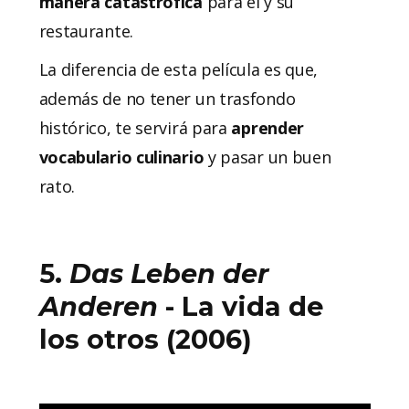
manera catastrófica
para él y su
restaurante.
La diferencia de esta película es que,
además de no tener un trasfondo
histórico, te servirá para
aprender
vocabulario culinario
y pasar un buen
rato.
5.
Das Leben der
Anderen
- La vida de
los otros (2006)