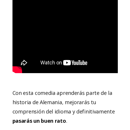
Con esta comedia aprenderás parte de la
historia de Alemania, mejorarás tu
comprensión del idioma y definitivamente
pasarás un buen rato
.