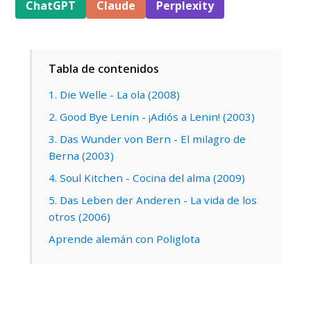
ChatGPT
Claude
Perplexity
Tabla de contenidos
1. Die Welle - La ola (2008)
2. Good Bye Lenin - ¡Adiós a Lenin! (2003)
3. Das Wunder von Bern - El milagro de
Berna (2003)
4. Soul Kitchen - Cocina del alma (2009)
5. Das Leben der Anderen - La vida de los
otros (2006)
Aprende alemán con Poliglota