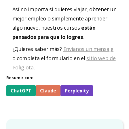
Así no importa si quieres viajar, obtener un
mejor empleo o simplemente aprender
algo nuevo, nuestros cursos
están
pensados para que lo logres
.
¿Quieres saber más?
Envíanos un mensaje
o completa el formulario en el
sitio web de
Poliglota
.
Resumir con:
ChatGPT
Claude
Perplexity