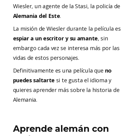
Wiesler, un agente de la Stasi, la policía de
Alemania del Este
.
La misión de Wiesler durante la película es
espiar a un escritor y su amante
, sin
embargo cada vez se interesa más por las
vidas de estos personajes.
Definitivamente es una película que
no
puedes saltarte
si te gusta el idioma y
quieres aprender más sobre la historia de
Alemania.
Aprende alemán con