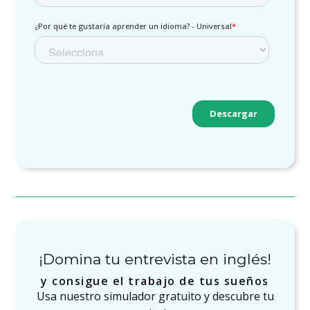
¡Domina tu entrevista en inglés!
y consigue el trabajo de tus sueños
Usa nuestro simulador gratuito y descubre tu