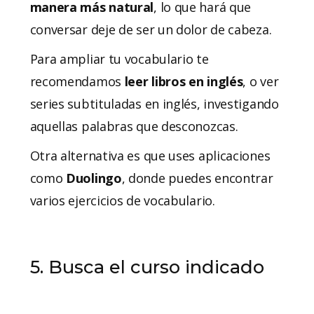
manera más natural
, lo que hará que
conversar deje de ser un dolor de cabeza.
Para ampliar tu vocabulario te
recomendamos
leer libros en inglés
, o ver
series subtituladas en inglés, investigando
aquellas palabras que desconozcas.
Otra alternativa es que uses aplicaciones
como
Duolingo
, donde puedes encontrar
varios ejercicios de vocabulario.
5. Busca el curso indicado