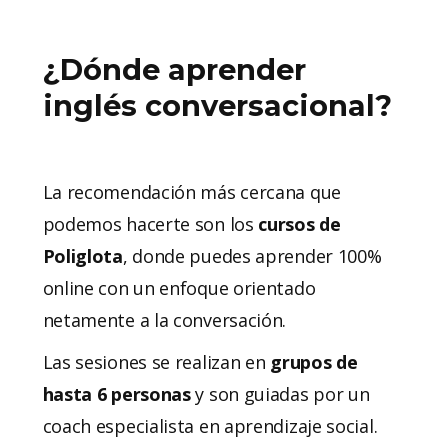
¿Dónde aprender
inglés conversacional?
La recomendación más cercana que
podemos hacerte son los
cursos de
Poliglota
, donde puedes aprender 100%
online con un enfoque orientado
netamente a la conversación.
Las sesiones se realizan en
grupos de
hasta 6 personas
y son guiadas por un
coach especialista en aprendizaje social.