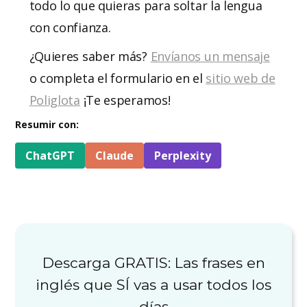
todo lo que quieras para soltar la lengua
con confianza.
¿Quieres saber más?
Envíanos un mensaje
o completa el formulario en el
sitio web de
Poliglota
¡Te esperamos!
Resumir con:
ChatGPT
Claude
Perplexity
Descarga GRATIS: Las frases en
inglés que SÍ vas a usar todos los
días