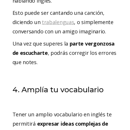
hablando inglés.
Esto puede ser cantando una canción,
diciendo un
trabalenguas
, o simplemente
conversando con un amigo imaginario.
Una vez que superes la
parte vergonzosa
de escucharte
, podrás corregir los errores
que notes.
4. Amplía tu vocabulario
Tener un amplio vocabulario en inglés te
permitirá
expresar ideas complejas
de