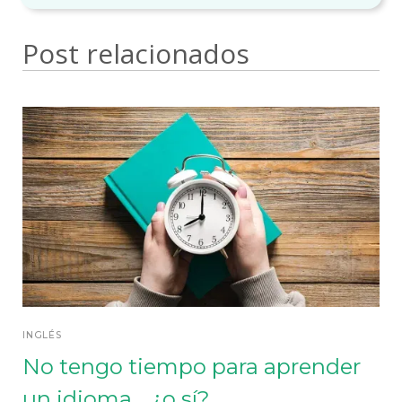
Post relacionados
INGLÉS
No tengo tiempo para aprender
un idioma... ¿o sí?