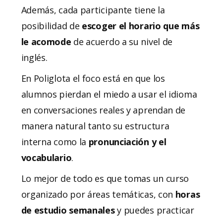
Además, cada participante tiene la
posibilidad de
escoger el horario que más
le acomode
de acuerdo a su nivel de
inglés.
En Poliglota el foco está en que los
alumnos pierdan el miedo a usar el idioma
en conversaciones reales y aprendan de
manera natural tanto su estructura
interna como la
pronunciación y el
vocabulario
.
Lo mejor de todo es que tomas un curso
organizado por áreas temáticas, con
horas
de estudio semanales
y puedes practicar