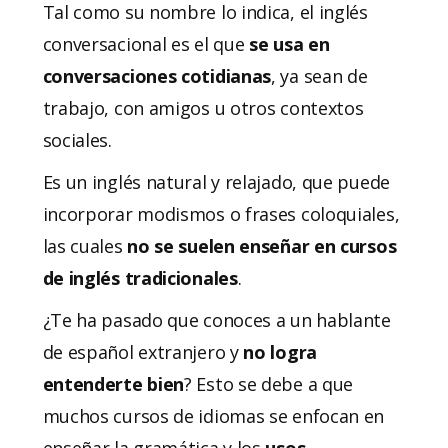
Tal como su nombre lo indica, el inglés
conversacional es el que
se usa en
conversaciones cotidianas
, ya sean de
trabajo, con amigos u otros contextos
sociales.
Es un inglés natural y relajado, que puede
incorporar modismos o frases coloquiales,
las cuales
no se suelen enseñar en cursos
de inglés tradicionales
.
¿Te ha pasado que conoces a un hablante
de español extranjero y
no logra
entenderte bien
? Esto se debe a que
muchos cursos de idiomas se enfocan en
enseñar la gramática y los
usos