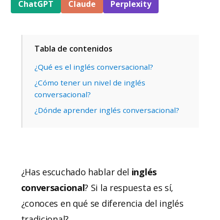
ChatGPT
Claude
Perplexity
Tabla de contenidos
¿Qué es el inglés conversacional?
¿Cómo tener un nivel de inglés
conversacional?
¿Dónde aprender inglés conversacional?
¿Has escuchado hablar del
inglés
conversacional
? Si la respuesta es sí,
¿conoces en qué se diferencia del inglés
tradicional?