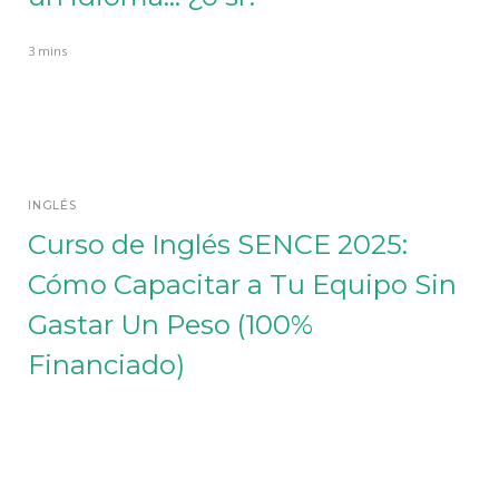
3 mins
INGLÉS
Curso de Inglés SENCE 2025:
Cómo Capacitar a Tu Equipo Sin
Gastar Un Peso (100%
Financiado)