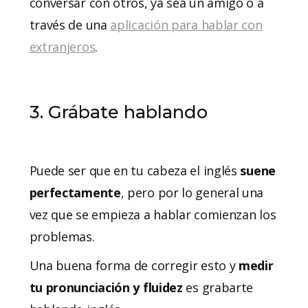
conversar con otros, ya sea un amigo o a
través de una
aplicación para hablar con
extranjeros
.
3. Grábate hablando
Puede ser que en tu cabeza el inglés
suene
perfectamente
, pero por lo general una
vez que se empieza a hablar comienzan los
problemas.
Una buena forma de corregir esto y
medir
tu pronunciación y fluidez
es grabarte