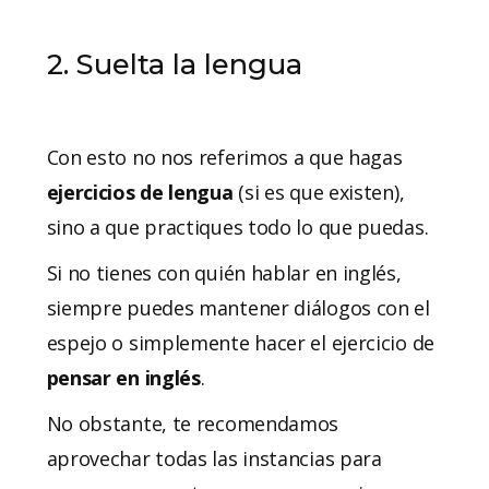
2. Suelta la lengua
Con esto no nos referimos a que hagas
ejercicios de lengua
(si es que existen),
sino a que practiques todo lo que puedas.
Si no tienes con quién hablar en inglés,
siempre puedes mantener diálogos con el
espejo o simplemente hacer el ejercicio de
pensar en inglés
.
No obstante, te recomendamos
aprovechar todas las instancias para