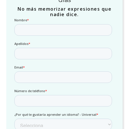
No más memorizar expresiones que
nadie dice.