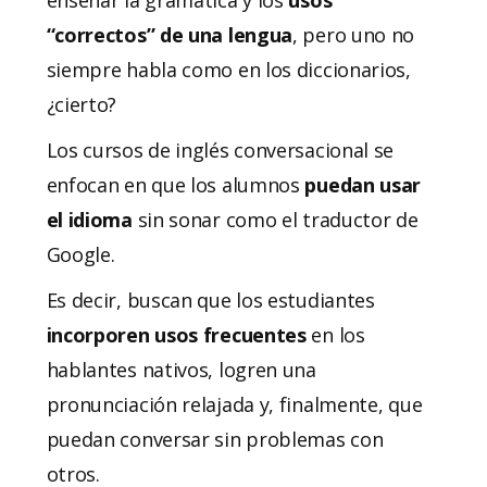
“correctos” de una lengua
, pero uno no
siempre habla como en los diccionarios,
¿cierto?
Los cursos de inglés conversacional se
enfocan en que los alumnos
puedan usar
el idioma
sin sonar como el traductor de
Google.
Es decir, buscan que los estudiantes
incorporen usos frecuentes
en los
hablantes nativos, logren una
pronunciación relajada y, finalmente, que
puedan conversar sin problemas con
otros.