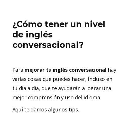
¿Cómo tener un nivel
de inglés
conversacional?
Para
mejorar tu inglés conversacional
hay
varias cosas que puedes hacer, incluso en
tu día a día, que te ayudarán a lograr una
mejor comprensión y uso del idioma.
Aquí te damos algunos tips.