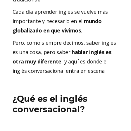
Cada día aprender inglés se vuelve más
importante y necesario en el
mundo
globalizado
en que vivimos
.
Pero, como siempre decimos, saber inglés
es una cosa, pero saber
hablar inglés es
otra muy diferente
, y aquí es donde el
inglés conversacional entra en escena.
¿Qué es el inglés
conversacional?