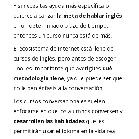
Y si necesitas ayuda más específica o
quieres alcanzar
la meta de hablar inglés
en un determinado plazo de tiempo,
entonces un curso nunca está de más.
El ecosistema de internet está lleno de
cursos de inglés, pero antes de escoger
uno, es importante que averigües
qué
metodología tiene
, ya que puede ser que
no le den énfasis a la conversación.
Los cursos conversacionales suelen
enfocarse en que los alumnos conversen y
desarrollen las habilidades
que les
permitirán usar el idioma en la vida real.