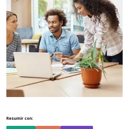
Resumir con: