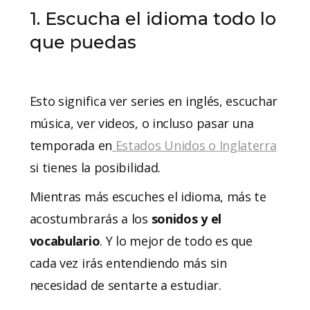
1. Escucha el idioma todo lo
que puedas
Esto significa ver series en inglés, escuchar
música, ver videos, o incluso pasar una
temporada en
Estados Unidos o Inglaterra
si tienes la posibilidad.
Mientras más escuches el idioma, más te
acostumbrarás a los
sonidos y el
vocabulario
. Y lo mejor de todo es que
cada vez irás entendiendo más sin
necesidad de sentarte a estudiar.