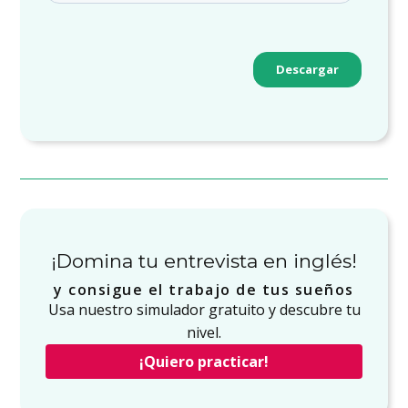
¡Domina tu entrevista en inglés!
y consigue el trabajo de tus sueños
Usa nuestro simulador gratuito y descubre tu
nivel.
¡Quiero practicar!