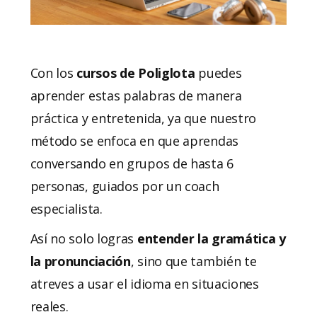
Con los
cursos de Poliglota
puedes
aprender estas palabras de manera
práctica y entretenida, ya que nuestro
método se enfoca en que aprendas
conversando en grupos de hasta 6
personas, guiados por un coach
especialista.
Así no solo logras
entender la gramática y
la pronunciación
, sino que también te
atreves a usar el idioma en situaciones
reales.