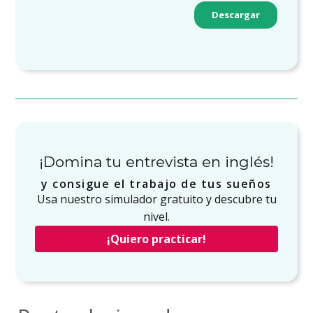
¡Domina tu entrevista en inglés!
y consigue el trabajo de tus sueños
Usa nuestro simulador gratuito y descubre tu
nivel.
¡Quiero practicar!