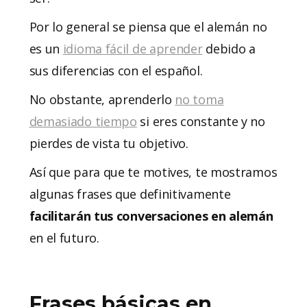
Por lo general se piensa que el alemán no
es un
idioma fácil de aprender
debido a
sus diferencias con el español.
No obstante, aprenderlo
no toma
demasiado tiempo
si eres constante y no
pierdes de vista tu objetivo.
Así que para que te motives, te mostramos
algunas frases que definitivamente
facilitarán tus conversaciones en alemán
en el futuro.
Frases básicas en