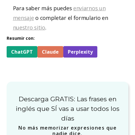
Para saber más puedes
enviarnos un
mensaje
o completar el formulario en
nuestro sitio
.
Resumir con:
ChatGPT
Claude
Perplexity
Descarga GRATIS: Las frases en
inglés que SÍ vas a usar todos los
días
No más memorizar expresiones que
nadie dice.