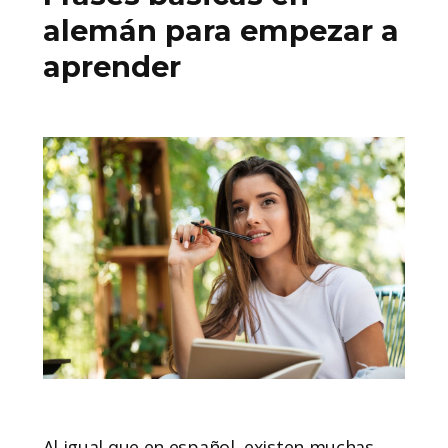
alemán para empezar a
aprender
Al igual que en español, existen muchas