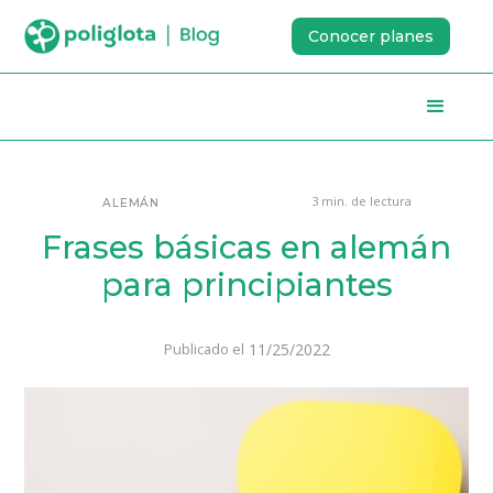
Conocer planes
3 min. de lectura
ALEMÁN
Frases básicas en alemán
para principiantes
11/25/2022
Publicado el