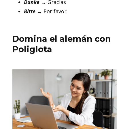
Danke
→ Gracias
Bitte
→ Por favor
Domina el alemán con
Poliglota