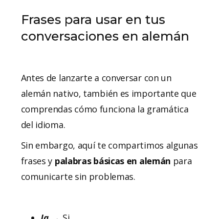
Frases para usar en tus
conversaciones en alemán
Antes de lanzarte a conversar con un
alemán nativo, también es importante que
comprendas cómo funciona la gramática
del idioma.
Sin embargo, aquí te compartimos algunas
frases y
palabras básicas en alemán
para
comunicarte sin problemas.
Ja
→ Si