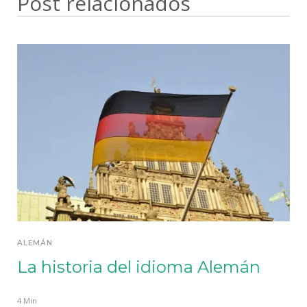
Post relacionados
ALEMÁN
La historia del idioma Alemán
4 Min