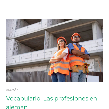
ALEMÁN
Vocabulario: Las profesiones en
alemán