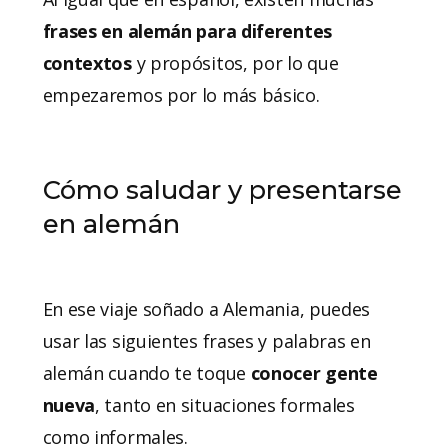
frases en alemán para diferentes
contextos
y propósitos, por lo que
empezaremos por lo más básico.
Cómo saludar y presentarse
en alemán
En ese viaje soñado a Alemania, puedes
usar las siguientes frases y palabras en
alemán cuando te toque
conocer gente
nueva
, tanto en situaciones formales
como informales.