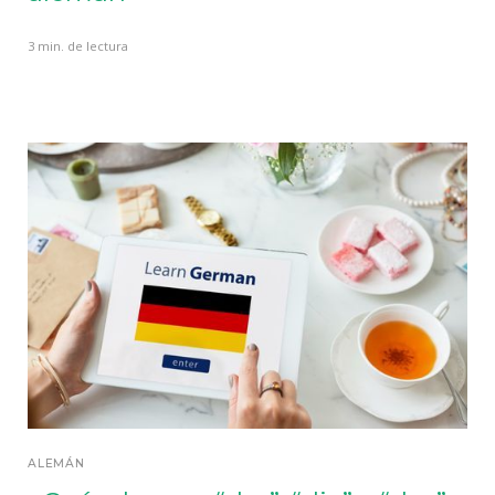
3 min. de lectura
ALEMÁN