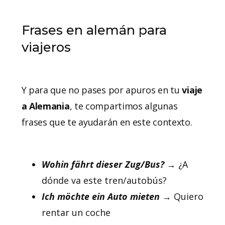
Frases en alemán para
viajeros
Y para que no pases por apuros en tu
viaje
a Alemania
, te compartimos algunas
frases que te ayudarán en este contexto.
Wohin fährt dieser Zug/Bus?
→ ¿A
dónde va este tren/autobús?
Ich möchte ein Auto mieten
→ Quiero
rentar un coche