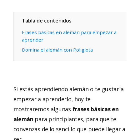
Tabla de contenidos
Frases básicas en alemán para empezar a
aprender
Domina el alemán con Poliglota
Si estás aprendiendo alemán o te gustaría
empezar a aprenderlo, hoy te
mostraremos algunas
frases básicas en
alemán
para principiantes, para que te
convenzas de lo sencillo que puede llegar a
ser.