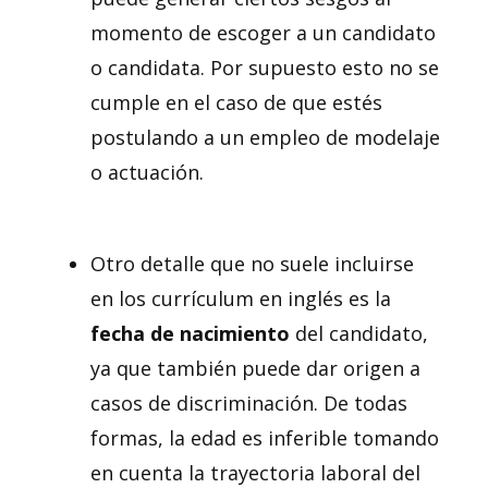
momento de escoger a un candidato
o candidata. Por supuesto esto no se
cumple en el caso de que estés
postulando a un empleo de modelaje
o actuación.
Otro detalle que no suele incluirse
en los currículum en inglés es la
fecha de nacimiento
del candidato,
ya que también puede dar origen a
casos de discriminación. De todas
formas, la edad es inferible tomando
en cuenta la trayectoria laboral del