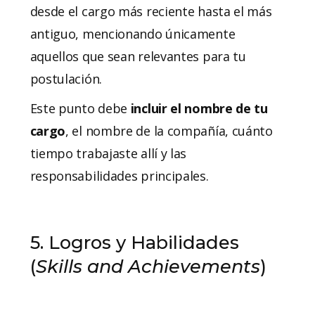
desde el cargo más reciente hasta el más
antiguo, mencionando únicamente
aquellos que sean relevantes para tu
postulación.
Este punto debe
incluir el nombre de tu
cargo
, el nombre de la compañía, cuánto
tiempo trabajaste allí y las
responsabilidades principales.
5. Logros y Habilidades
(
Skills and Achievements
)