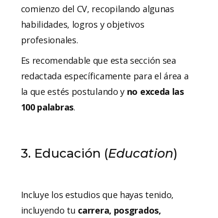
comienzo del CV, recopilando algunas
habilidades, logros y objetivos
profesionales.
Es recomendable que esta sección sea
redactada específicamente para el área a
la que estés postulando y
no exceda las
100 palabras
.
3. Educación (
Education
)
Incluye los estudios que hayas tenido,
incluyendo tu
carrera, posgrados,