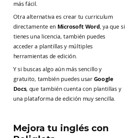
más fácil.
Otra alternativa es crear tu curriculum
directamente en
Microsoft Word
, ya que si
tienes una licencia, también puedes
acceder a plantillas y múltiples
herramientas de edición.
Y si buscas algo aún más sencillo y
gratuito, también puedes usar
Google
Docs
, que también cuenta con plantillas y
una plataforma de edición muy sencilla.
Mejora tu inglés con