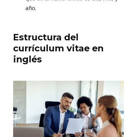
año.
Estructura del
currículum vitae en
inglés