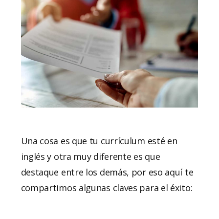
Una cosa es que tu currículum esté en
inglés y otra muy diferente es que
destaque entre los demás, por eso aquí te
compartimos algunas claves para el éxito: