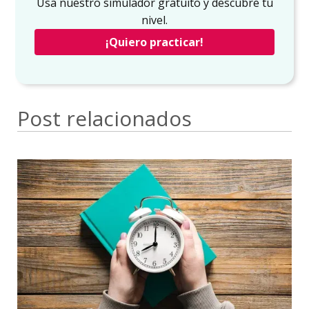
Usa nuestro simulador gratuito y descubre tu
nivel.
¡Quiero practicar!
Post relacionados