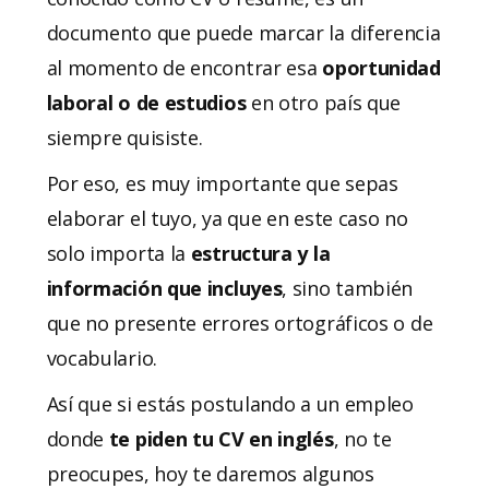
documento que puede marcar la diferencia
al momento de encontrar esa
oportunidad
laboral o de estudios
en otro país que
siempre quisiste.
Por eso, es muy importante que sepas
elaborar el tuyo, ya que en este caso no
solo importa la
estructura y la
información que incluyes
, sino también
que no presente errores ortográficos o de
vocabulario.
Así que si estás postulando a un empleo
donde
te piden tu CV en inglés
, no te
preocupes, hoy te daremos algunos