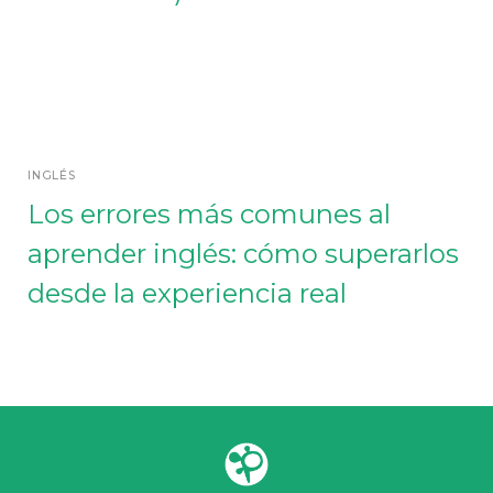
INGLÉS
Los errores más comunes al
aprender inglés: cómo superarlos
desde la experiencia real