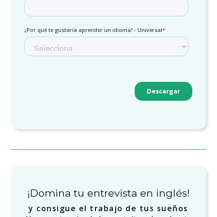
¡Domina tu entrevista en inglés!
y consigue el trabajo de tus sueños