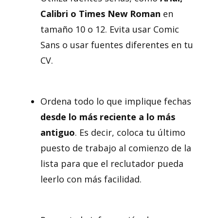
Calibri o Times New Roman
en
tamaño 10 o 12. Evita usar Comic
Sans o usar fuentes diferentes en tu
CV.
Ordena todo lo que implique fechas
desde lo más reciente a lo más
antiguo
. Es decir, coloca tu último
puesto de trabajo al comienzo de la
lista para que el reclutador pueda
leerlo con más facilidad.