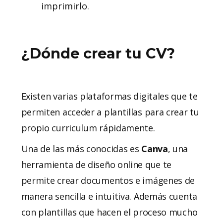
imprimirlo.
¿Dónde crear tu CV?
Existen varias plataformas digitales que te
permiten acceder a plantillas para crear tu
propio curriculum rápidamente.
Una de las más conocidas es
Canva
, una
herramienta de diseño online que te
permite crear documentos e imágenes de
manera sencilla e intuitiva. Además cuenta
con plantillas que hacen el proceso mucho