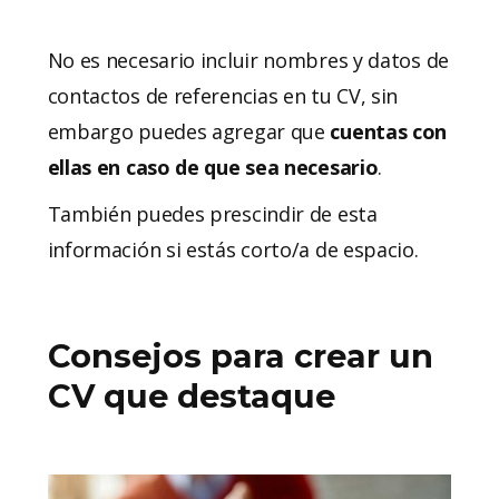
No es necesario incluir nombres y datos de
contactos de referencias en tu CV, sin
embargo puedes agregar que
cuentas con
ellas en caso de que sea necesario
.
También puedes prescindir de esta
información si estás corto/a de espacio.
Consejos para crear un
CV que destaque