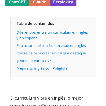
ChatGPT
Claude
Perplexity
Tabla de contenidos
Diferencias entre un currículum en inglés
y en español
Estructura del currículum vitae en inglés
Consejos para crear un CV que destaque
¿Dónde crear tu CV?
Mejora tu inglés con Poliglota
El curriculum vitae en inglés, o mejor
conocido como CV o resume, es un