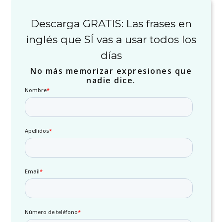
Descarga GRATIS: Las frases en
inglés que SÍ vas a usar todos los
días
No más memorizar expresiones que
nadie dice.