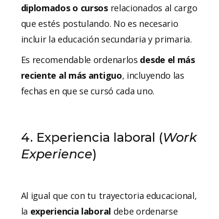
diplomados o cursos
relacionados al cargo
que estés postulando. No es necesario
incluir la educación secundaria y primaria.
Es recomendable ordenarlos
desde el más
reciente al más antiguo
, incluyendo las
fechas en que se cursó cada uno.
4. Experiencia laboral (
Work
Experience
)
Al igual que con tu trayectoria educacional,
la
experiencia laboral
debe ordenarse