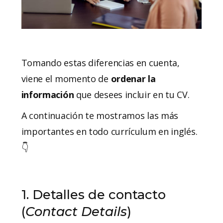
Tomando estas diferencias en cuenta,
viene el momento de
ordenar la
información
que desees incluir en tu CV.
A continuación te mostramos las más
importantes en todo currículum en inglés.
👇
1. Detalles de contacto
(
Contact Details
)