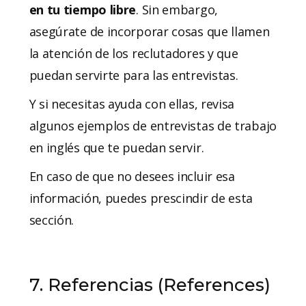
en tu tiempo libre
. Sin embargo,
asegúrate de incorporar cosas que llamen
la atención de los reclutadores y que
puedan servirte para las entrevistas.
Y si necesitas ayuda con ellas, revisa
algunos ejemplos de entrevistas de trabajo
en inglés que te puedan servir.
En caso de que no desees incluir esa
información, puedes prescindir de esta
sección.
7. Referencias (References)