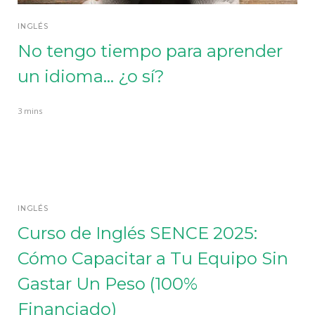
INGLÉS
No tengo tiempo para aprender
un idioma... ¿o sí?
3 mins
INGLÉS
Curso de Inglés SENCE 2025:
Cómo Capacitar a Tu Equipo Sin
Gastar Un Peso (100%
Financiado)