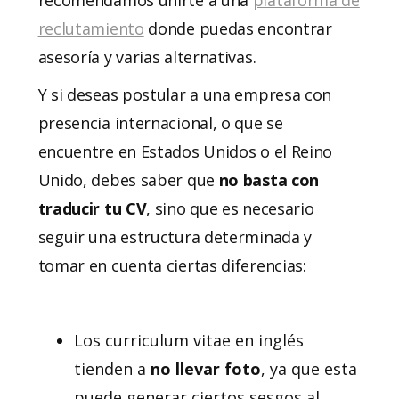
reclutamiento
donde puedas encontrar
asesoría y varias alternativas.
Y si deseas postular a una empresa con
presencia internacional, o que se
encuentre en Estados Unidos o el Reino
Unido, debes saber que
no basta con
traducir tu CV
, sino que es necesario
seguir una estructura determinada y
tomar en cuenta ciertas diferencias:
Los curriculum vitae en inglés
tienden a
no llevar foto
, ya que esta
puede generar ciertos sesgos al