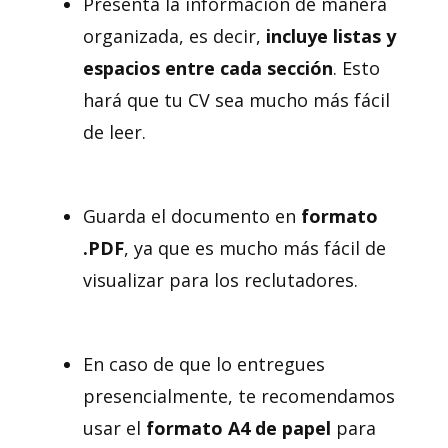
Presenta la información de manera
organizada, es decir,
incluye listas y
espacios entre cada sección
. Esto
hará que tu CV sea mucho más fácil
de leer.
Guarda el documento en
formato
.PDF
, ya que es mucho más fácil de
visualizar para los reclutadores.
En caso de que lo entregues
presencialmente, te recomendamos
usar el
formato A4 de papel
para