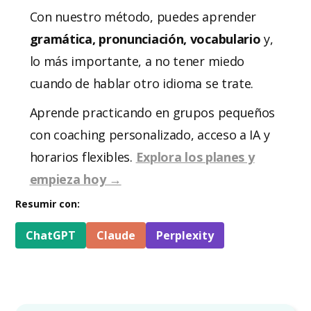
Con nuestro método, puedes aprender
gramática, pronunciación, vocabulario
y,
lo más importante, a no tener miedo
cuando de hablar otro idioma se trate.
Aprende practicando en grupos pequeños
con coaching personalizado, acceso a IA y
horarios flexibles.
Explora los planes y
empieza hoy →
Resumir con:
ChatGPT
Claude
Perplexity