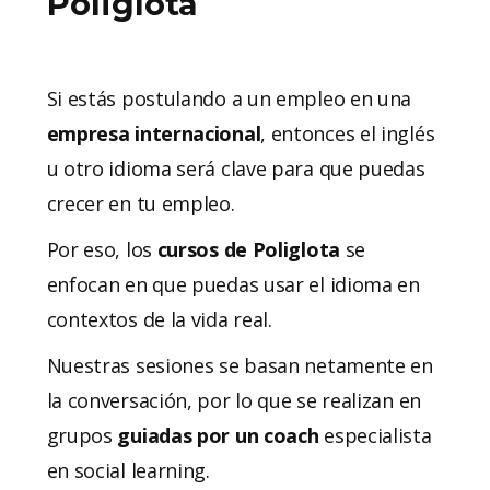
Poliglota
Si estás postulando a un empleo en una
empresa internacional
, entonces el inglés
u otro idioma será clave para que puedas
crecer en tu empleo.
Por eso, los
cursos de Poliglota
se
enfocan en que puedas usar el idioma en
contextos de la vida real.
Nuestras sesiones se basan netamente en
la conversación, por lo que se realizan en
grupos
guiadas por un coach
especialista
en social learning.