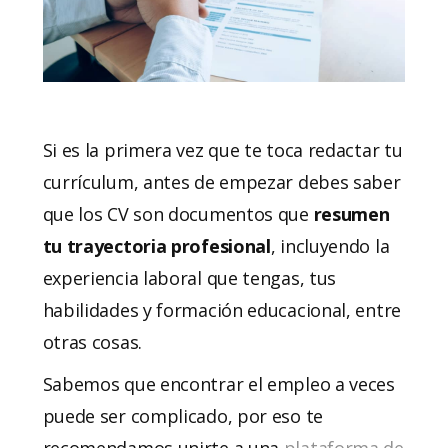
Si es la primera vez que te toca redactar tu
currículum, antes de empezar debes saber
que los CV son documentos que
resumen
tu trayectoria profesional
, incluyendo la
experiencia laboral que tengas, tus
habilidades y formación educacional, entre
otras cosas.
Sabemos que encontrar el empleo a veces
puede ser complicado, por eso te
recomendamos unirte a una
plataforma de