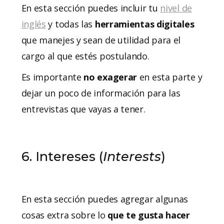
En esta sección puedes incluir tu
nivel de
inglés
y todas las
herramientas digitales
que manejes y sean de utilidad para el
cargo al que estés postulando.
Es importante
no exagerar
en esta parte y
dejar un poco de información para las
entrevistas que vayas a tener.
6. Intereses (
Interests
)
En esta sección puedes agregar algunas
cosas extra sobre lo
que te gusta hacer