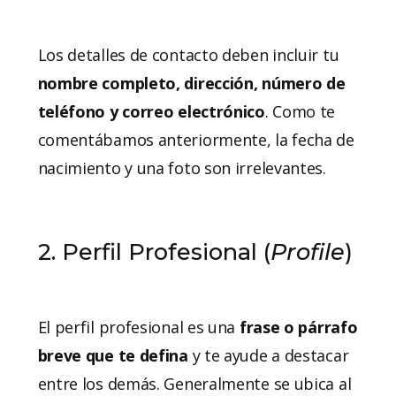
Los detalles de contacto deben incluir tu
nombre completo, dirección, número de
teléfono y correo electrónico
. Como te
comentábamos anteriormente, la fecha de
nacimiento y una foto son irrelevantes.
2. Perfil Profesional (
Profile
)
El perfil profesional es una
frase o párrafo
breve que te defina
y te ayude a destacar
entre los demás. Generalmente se ubica al