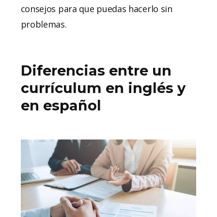
consejos para que puedas hacerlo sin
problemas.
Diferencias entre un
currículum en inglés y
en español