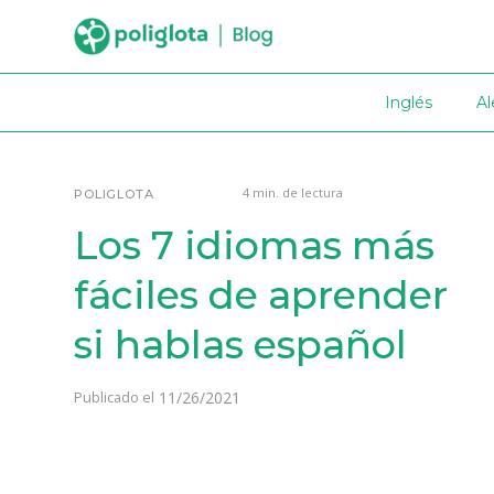
Inglés
A
4 min. de lectura
POLIGLOTA
Los 7 idiomas más
fáciles de aprender
si hablas español
11/26/2021
Publicado el