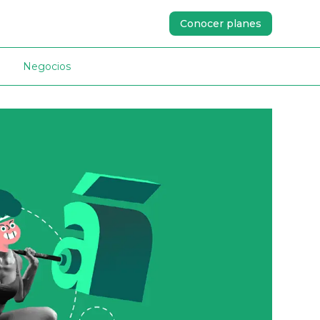
Conocer planes
Negocios