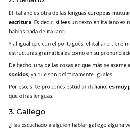
El italiano es otra de las lenguas europeas mutua
escritura
. Es decir, si lees un texto en italiano e
hablas nada de italiano.
Y al igual que con el portugués, el italiano tiene
estructuras gramaticales como en su pronunciaci
De hecho, una de las cosas en que más se asemej
sonidos
, ya que son prácticamente iguales.
Por eso, si te propones estudiar italiano,
es muy p
que otras lenguas.
3. Gallego
¿Has escuchado a alguien hablar gallego alguna v