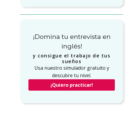
¡Domina tu entrevista en
inglés!
y consigue el trabajo de tus
sueños
Usa nuestro simulador gratuito y
descubre tu nivel.
¡Quiero practicar!