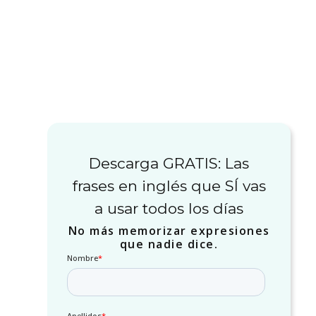
Descarga GRATIS: Las
frases en inglés que SÍ vas
a usar todos los días
No más memorizar expresiones
que nadie dice.