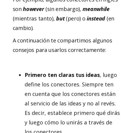
son
however
(sin embargo),
meanwhile
(mientras tanto),
but
(pero) o
instead
(en
cambio).
A continuación te compartimos algunos
consejos para usarlos correctamente:
Primero ten claras tus ideas
, luego
define los conectores. Siempre ten
en cuenta que los conectores están
al servicio de las ideas y no al revés.
Es decir, establece primero qué dirás
y luego cómo lo unirás a través de
los conectores.