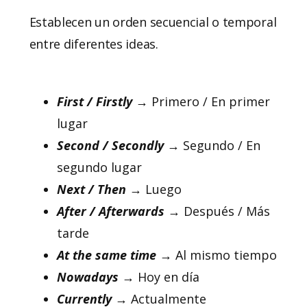
Establecen un orden secuencial o temporal
entre diferentes ideas.
First / Firstly
→ Primero / En primer
lugar
Second / Secondly
→ Segundo / En
segundo lugar
Next / Then
→ Luego
After / Afterwards
→ Después / Más
tarde
At the same time
→ Al mismo tiempo
Nowadays
→ Hoy en día
Currently
→ Actualmente