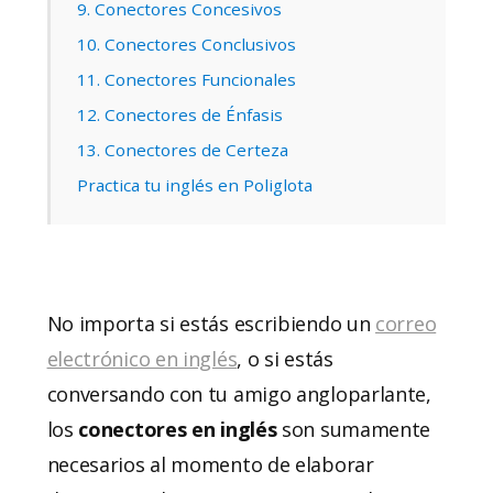
9. Conectores Concesivos
10. Conectores Conclusivos
11. Conectores Funcionales
12. Conectores de Énfasis
13. Conectores de Certeza
Practica tu inglés en Poliglota
No importa si estás escribiendo un
correo
electrónico en inglés
, o si estás
conversando con tu amigo angloparlante,
los
conectores en inglés
son sumamente
necesarios al momento de elaborar