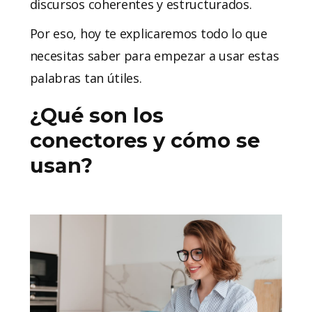
discursos coherentes y estructurados.
Por eso, hoy te explicaremos todo lo que
necesitas saber para empezar a usar estas
palabras tan útiles.
¿Qué son los
conectores y cómo se
usan?