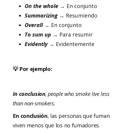
On the whole
→ En conjunto
Summarizing
→ Resumiendo
Overall
→ En conjunto
To sum up
→ Para resumir
Evidently
→ Evidentemente
💡 Por ejemplo:
In conclusion
, people who smoke live less
than non-smokers.
En conclusión
, las personas que fuman
viven menos que los no fumadores.