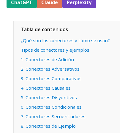
ChatGPT
Claude
Perplexity
Tabla de contenidos
¿Qué son los conectores y cómo se usan?
Tipos de conectores y ejemplos
1. Conectores de Adición
2. Conectores Adversativos
3. Conectores Comparativos
4. Conectores Causales
5. Conectores Disyuntivos
6. Conectores Condicionales
7. Conectores Secuenciadores
8. Conectores de Ejemplo