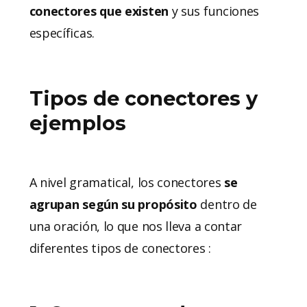
conectores que existen
y sus funciones
específicas.
Tipos de conectores y
ejemplos
A nivel gramatical, los conectores
se
agrupan según su propósito
dentro de
una oración, lo que nos lleva a contar
diferentes tipos de conectores :