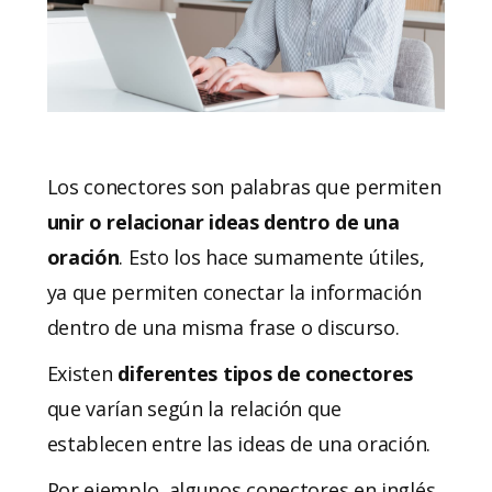
Los conectores son palabras que permiten
unir o relacionar ideas dentro de una
oración
. Esto los hace sumamente útiles,
ya que permiten conectar la información
dentro de una misma frase o discurso.
Existen
diferentes tipos de conectores
que varían según la relación que
establecen entre las ideas de una oración.
Por ejemplo, algunos conectores en inglés