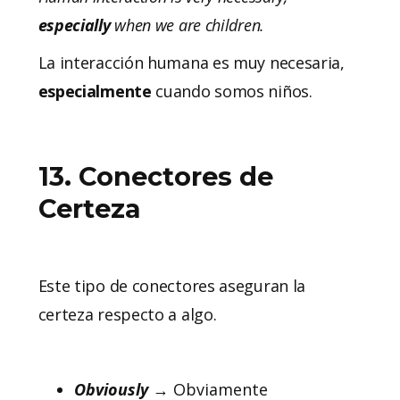
especially
when we are children.
La interacción humana es muy necesaria,
especialmente
cuando somos niños.
13. Conectores de
Certeza
Este tipo de conectores aseguran la
certeza respecto a algo.
Obviously
→ Obviamente