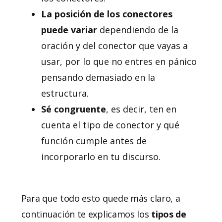
La posición de los conectores
puede variar
dependiendo de la
oración y del conector que vayas a
usar, por lo que no entres en pánico
pensando demasiado en la
estructura.
Sé congruente
, es decir, ten en
cuenta el tipo de conector y qué
función cumple antes de
incorporarlo en tu discurso.
Para que todo esto quede más claro, a
continuación te explicamos los
tipos de