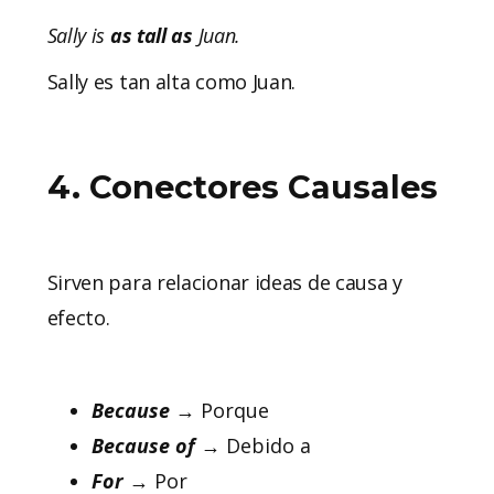
Sally is
as tall as
Juan.
Sally es tan alta como Juan.
4. Conectores Causales
Sirven para relacionar ideas de causa y
efecto.
Because
→ Porque
Because
of
→ Debido a
For
→ Por