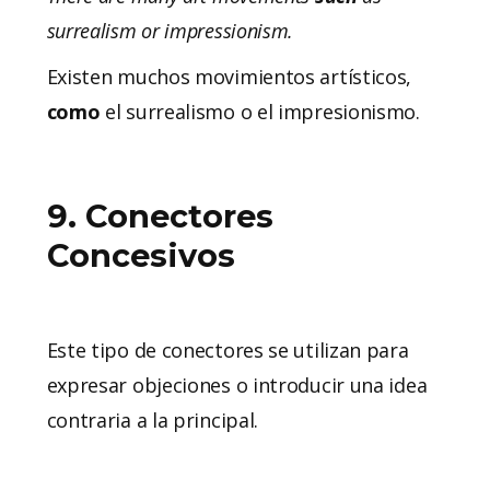
surrealism or impressionism.
Existen muchos movimientos artísticos,
como
el surrealismo o el impresionismo.
9. Conectores
Concesivos
Este tipo de conectores se utilizan para
expresar objeciones o introducir una idea
contraria a la principal.