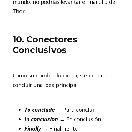
mundo, no podrías levantar el martillo de
Thor.
10. Conectores
Conclusivos
Como su nombre lo indica, sirven para
concluir una idea principal.
To
conclude
→ Para concluir
In
conclusion
→ En conclusión
Finally
→ Finalmente