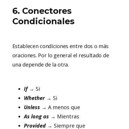
6. Conectores
Condicionales
Establecen condiciones entre dos o más
oraciones. Por lo general el resultado de
una depende de la otra.
If
→ Si
Whether
→ Si
Unless
→ A menos que
As long as
→ Mientras
Provided
→ Siempre que