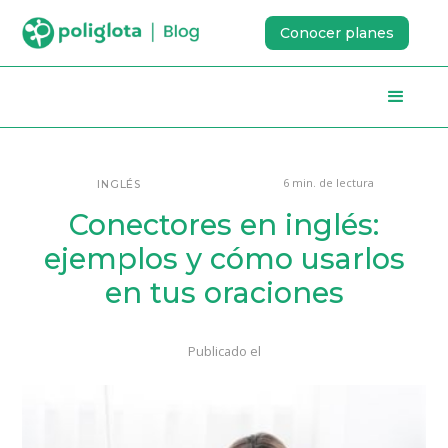
Conocer planes
6 min. de lectura
INGLÉS
Conectores en inglés:
ejemplos y cómo usarlos
en tus oraciones
Publicado el