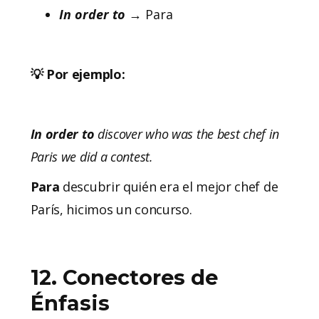
In order to
→ Para
💡 Por ejemplo:
In order to
discover who was the best chef in
Paris we did a contest.
Para
descubrir quién era el mejor chef de
París, hicimos un concurso.
12. Conectores de
Énfasis