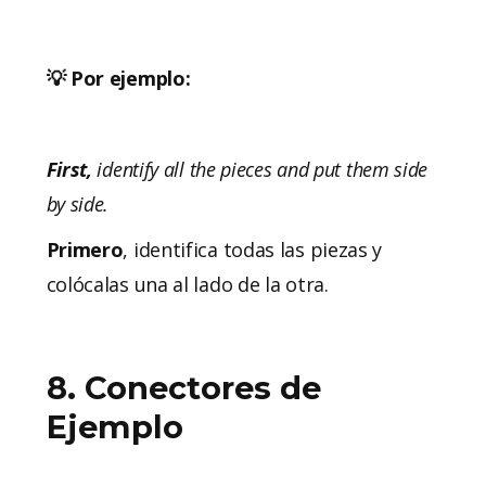
💡 Por ejemplo:
First,
identify all the pieces and put them side
by side.
Primero
, identifica todas las piezas y
colócalas una al lado de la otra.
8. Conectores de
Ejemplo