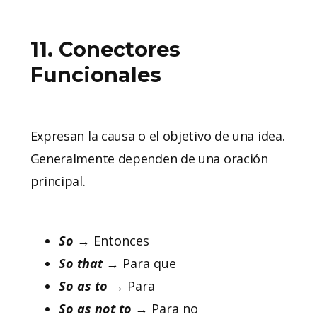
11. Conectores
Funcionales
Expresan la causa o el objetivo de una idea.
Generalmente dependen de una oración
principal.
So
→ Entonces
So that
→ Para que
So as to
→ Para
So as not to
→ Para no