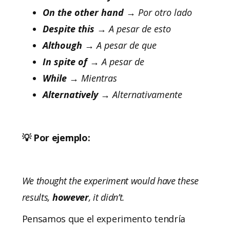
On the other hand
→ Por otro lado
Despite this
→ A pesar de esto
Although
→ A pesar de que
In spite of
→ A pesar de
While
→ Mientras
Alternatively
→ Alternativamente
💡 Por ejemplo:
We thought the experiment would have these
results,
however
, it didn’t.
Pensamos que el experimento tendría