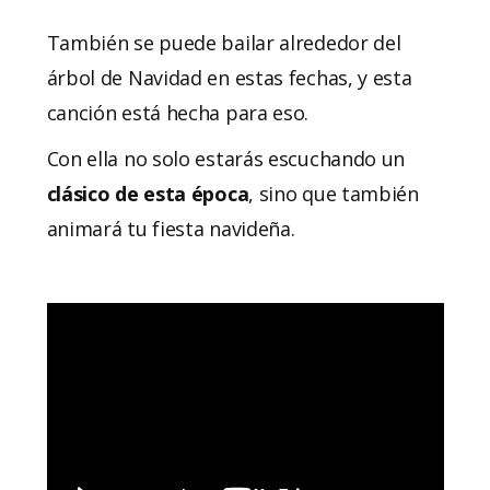
También se puede bailar alrededor del
árbol de Navidad en estas fechas, y esta
canción está hecha para eso.
Con ella no solo estarás escuchando un
clásico de esta época
, sino que también
animará tu fiesta navideña.