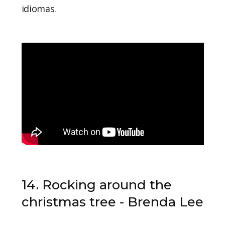
idiomas.
14. Rocking around the
christmas tree - Brenda Lee