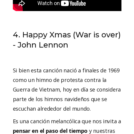
4. Happy Xmas (War is over)
- John Lennon
Si bien esta canción nació a finales de 1969
como un himno de protesta contra la
Guerra de Vietnam, hoy en día se considera
parte de los himnos navideños que se
escuchan alrededor del mundo.
Es una canción melancólica que nos invita a
pensar en el paso del tiempo
y nuestras