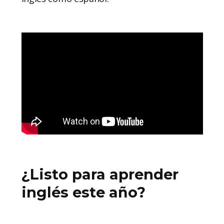
¿Listo para aprender
inglés este año?