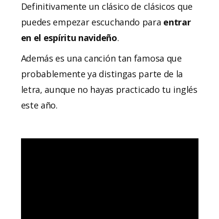
Definitivamente un clásico de clásicos que
puedes empezar escuchando para
entrar
en el espíritu navideño
.
Además es una canción tan famosa que
probablemente ya distingas parte de la
letra, aunque no hayas practicado tu inglés
este año.