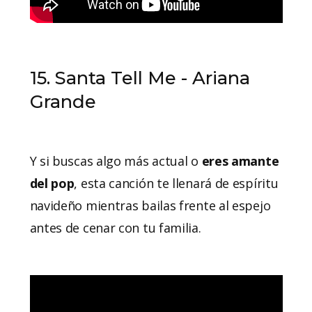
15. Santa Tell Me - Ariana
Grande
Y si buscas algo más actual o
eres amante
del pop
, esta canción te llenará de espíritu
navideño mientras bailas frente al espejo
antes de cenar con tu familia.