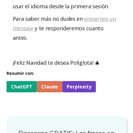
usar el idioma desde la primera sesión.
Para saber más no dudes en
enviarnos un
mensaje
y te responderemos cuanto
antes.
¡Feliz Navidad te desea Poliglota! 🎄
Resumir con:
ChatGPT
Claude
Perplexity