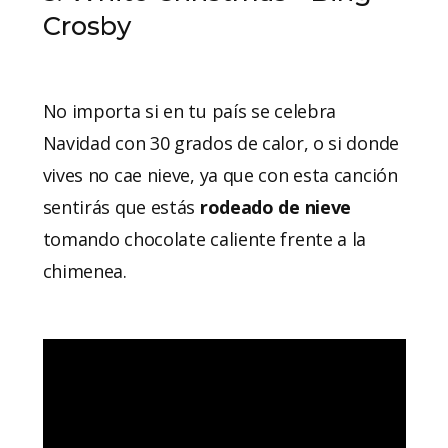
Crosby
No importa si en tu país se celebra
Navidad con 30 grados de calor, o si donde
vives no cae nieve, ya que con esta canción
sentirás que estás
rodeado de nieve
tomando chocolate caliente frente a la
chimenea.