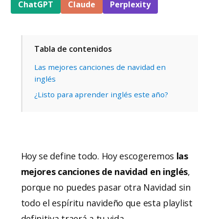
ChatGPT
Claude
Perplexity
Tabla de contenidos
Las mejores canciones de navidad en
inglés
¿Listo para aprender inglés este año?
Hoy se define todo. Hoy escogeremos
las
mejores canciones de navidad en inglés
,
porque no puedes pasar otra Navidad sin
todo el espíritu navideño que esta playlist
definitiva traerá a tu vida.