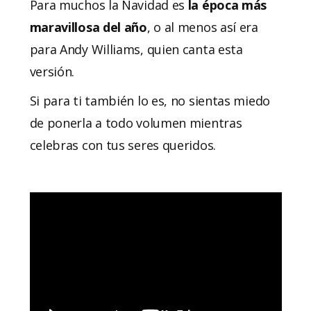
Para muchos la Navidad es
la época más
maravillosa del año
, o al menos así era
para Andy Williams, quien canta esta
versión.
Si para ti también lo es, no sientas miedo
de ponerla a todo volumen mientras
celebras con tus seres queridos.