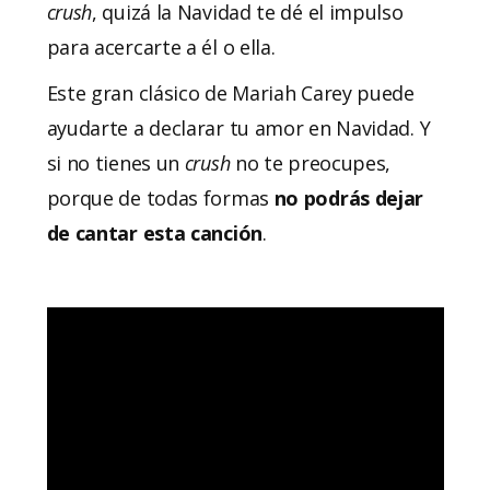
crush
, quizá la Navidad te dé el impulso
para acercarte a él o ella.
Este gran clásico de Mariah Carey puede
ayudarte a declarar tu amor en Navidad. Y
si no tienes un
crush
no te preocupes,
porque de todas formas
no podrás dejar
de cantar esta canción
.