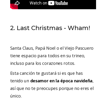
2. Last Christmas - Wham!
Santa Claus, Papá Noel o el Viejo Pascuero
tiene espacio para todos en su trineo,
incluso para los corazones rotos.
Esta canción te gustará si es que has
tenido un
desamor en la época navideña
,
así que no te preocupes porque no eres el
único.