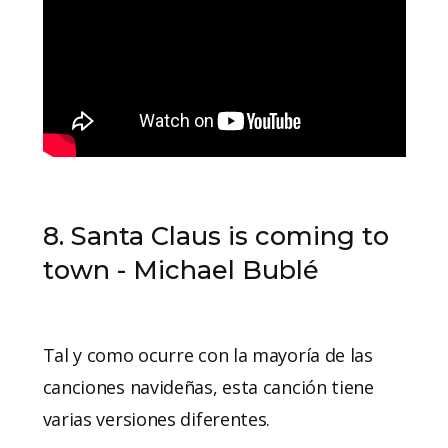
8. Santa Claus is coming to
town - Michael Bublé
Tal y como ocurre con la mayoría de las
canciones navideñas, esta canción tiene
varias versiones diferentes.