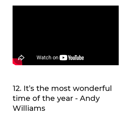
12. It’s the most wonderful
time of the year - Andy
Williams