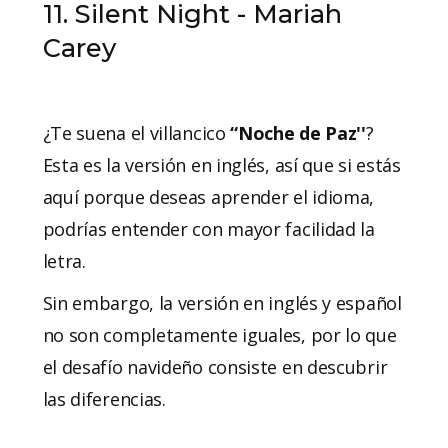
11. Silent Night - Mariah
Carey
¿Te suena el villancico
“Noche de Paz''
?
Esta es la versión en inglés, así que si estás
aquí porque deseas aprender el idioma,
podrías entender con mayor facilidad la
letra.
Sin embargo, la versión en inglés y español
no son completamente iguales, por lo que
el desafío navideño consiste en descubrir
las diferencias.