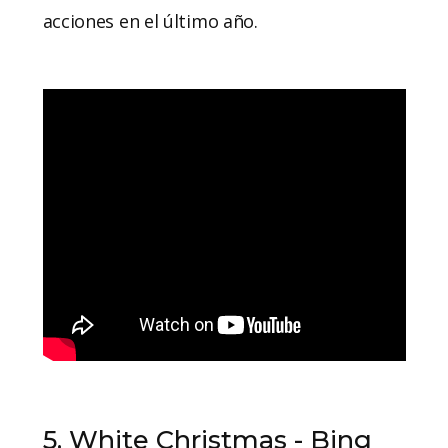
acciones en el último año.
5. White Christmas - Bing