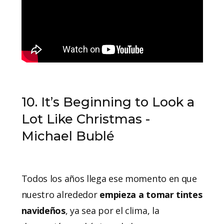
10. It’s Beginning to Look a
Lot Like Christmas -
Michael Bublé
Todos los años llega ese momento en que
nuestro alrededor
empieza a tomar tintes
navideños
, ya sea por el clima, la