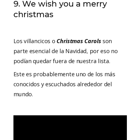
9. We wish you a merry
christmas
Los villancicos o
Christmas Carols
son
parte esencial de la Navidad, por eso no
podían quedar fuera de nuestra lista.
Este es probablemente uno de los más
conocidos y escuchados alrededor del
mundo.