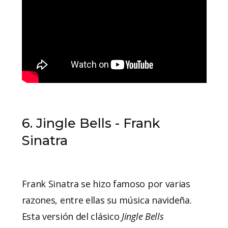
6. Jingle Bells - Frank
Sinatra
Frank Sinatra se hizo famoso por varias
razones, entre ellas su música navideña.
Esta versión del clásico
Jingle Bells