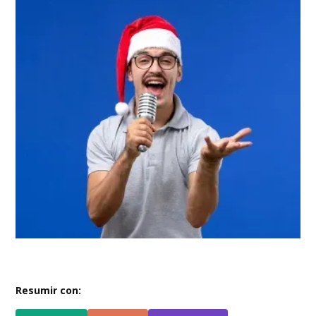
Resumir con: