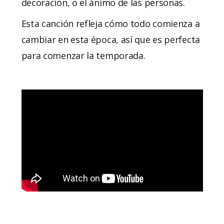
decoración, o el ánimo de las personas.
Esta canción refleja cómo todo comienza a
cambiar en esta época, así que es perfecta
para comenzar la temporada.