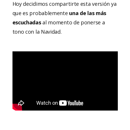
Hoy decidimos compartirte esta versión ya
que es probablemente
una de las más
escuchadas
al momento de ponerse a
tono con la Navidad.