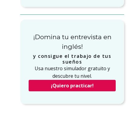
¡Domina tu entrevista en
inglés!
y consigue el trabajo de tus
sueños
Usa nuestro simulador gratuito y
descubre tu nivel.
¡Quiero practicar!