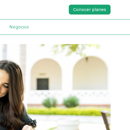
Conocer planes
Negocios