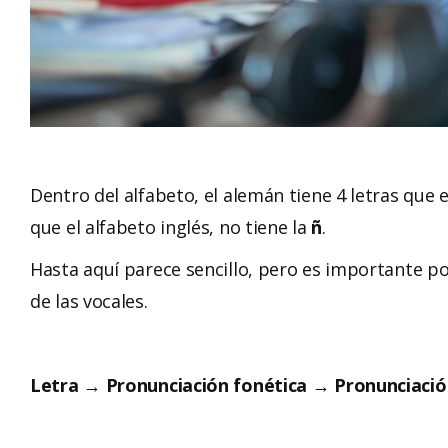
Dentro del alfabeto, el alemán tiene 4 letras que e
que el alfabeto inglés, no tiene la
ñ
.
Hasta aquí parece sencillo, pero es importante po
de las vocales.
Letra → Pronunciación fonética → Pronunciación