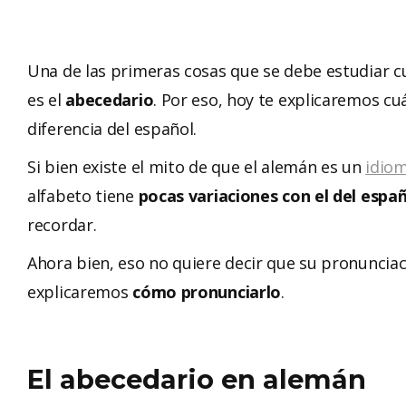
Una de las primeras cosas que se debe estudiar 
es el
abecedario
. Por eso, hoy te explicaremos cu
diferencia del español.
Si bien existe el mito de que el alemán es un
idiom
alfabeto tiene
pocas variaciones con el del espa
recordar.
Ahora bien, eso no quiere decir que su pronunciac
explicaremos
cómo pronunciarlo
.
El abecedario en alemán