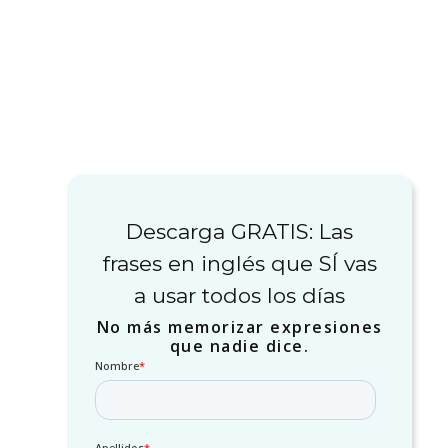
Descarga GRATIS: Las
frases en inglés que SÍ vas
a usar todos los días
No más memorizar expresiones
que nadie dice.