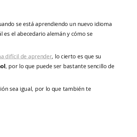
cuando se está aprendiendo un nuevo idioma
ál es el abecedario alemán y cómo se
a difícil de aprender
, lo cierto es que su
ñol
, por lo que puede ser bastante sencillo de
ión sea igual, por lo que también te