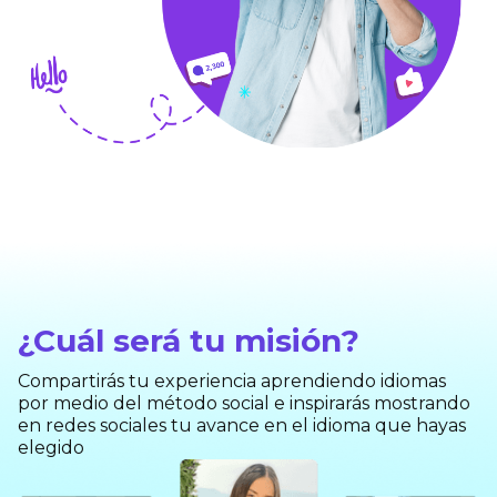
¿Cuál será tu misión?
Compartirás tu experiencia aprendiendo idiomas
por medio del método social e inspirarás mostrando
en redes sociales tu avance en el idioma que hayas
elegido