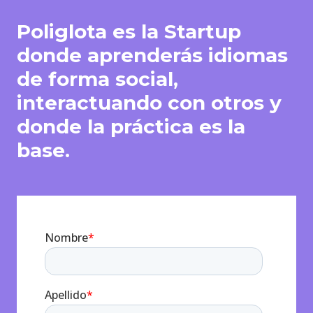
Poliglota es la Startup
donde aprenderás idiomas
de forma social,
interactuando con otros y
donde la práctica es la
base.