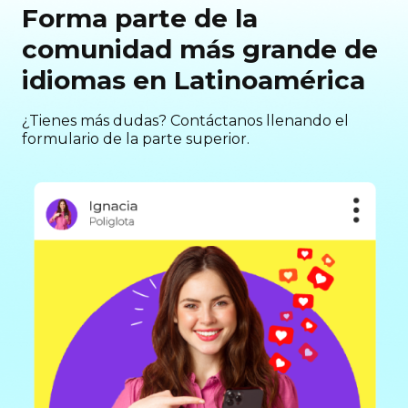
Forma parte de la
comunidad más grande de
idiomas en Latinoamérica
¿Tienes más dudas? Contáctanos llenando el
formulario de la parte superior.