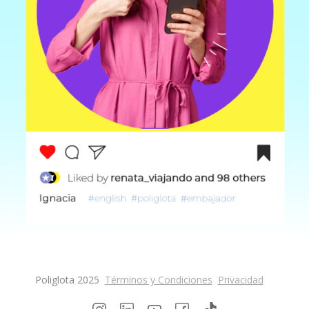
Poliglota 2025
Términos y Condiciones
Privacidad