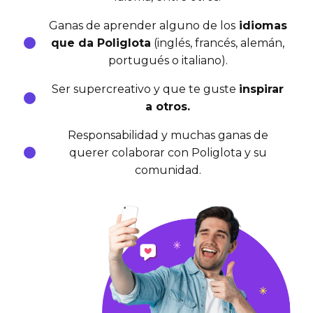
Ganas de aprender alguno de los
idiomas
que da Poliglota
(inglés, francés, alemán,
portugués o italiano).
Ser supercreativo y que te guste
inspirar
a otros.
Responsabilidad y muchas ganas de
querer colaborar con Poliglota y su
comunidad.