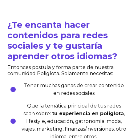
¿Te encanta hacer
contenidos para redes
sociales y te gustaría
aprender otros idiomas?
Entonces postula y forma parte de nuestra
comunidad Poliglota. Solamente necesitas:
Tener muchas ganas de crear contenido
en redes sociales
Que la temática principal de tus redes
sean sobre:
tu experiencia en poliglota
,
lifestyle, educación, gatronomía, moda,
viajes, marketing, finanzas/inversiones, otro
idioma, entre otros.